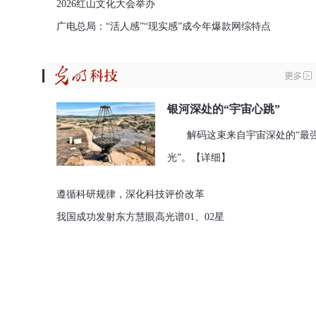
2026红山文化大会举办
广电总局：“活人感”“现实感”成今年爆款网综特点
银河深处的“宇宙心跳”
解码这束来自宇宙深处的“最
光”。
【详细】
遵循科研规律，深化科技评价改革
我国成功发射东方慧眼高光谱01、02星