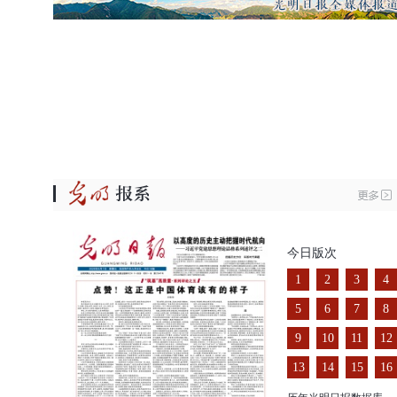
今日版次
1
2
3
4
5
6
7
8
9
10
11
12
13
14
15
16