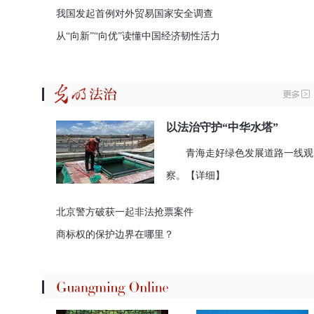
我国发起首例对外贸易国家安全调查
从“向新”“向优”读懂中国经济韧性活力
以法治守护“中华水塔”
青海走好绿色发展道路一线观
察。
【详细】
北京警方破获一起非法抢票案件
商标权的保护边界在哪里？