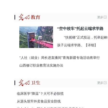
“空中校车”托起云端求学路
“扶摇梯”正式投运，托举起峡
孩子云端求学路。
【详细】
“人社（就业）局长进直播间”青海新疆专场活动将举行
山西修订职业教育法实施办法
临床医学“降温”？大可不必惊慌
从源头筑牢外卖食品安全防线