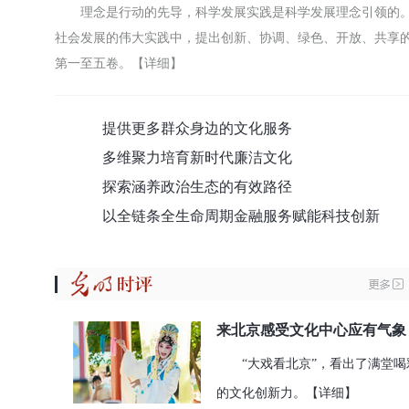
理念是行动的先导，科学发展实践是科学发展理念引领的
社会发展的伟大实践中，提出创新、协调、绿色、开放、共享
第一至五卷。
【详细】
提供更多群众身边的文化服务
多维聚力培育新时代廉洁文化
探索涵养政治生态的有效路径
以全链条全生命周期金融服务赋能科技创新
来北京感受文化中心应有气象
“大戏看北京”，看出了满堂喝
的文化创新力。
【详细】