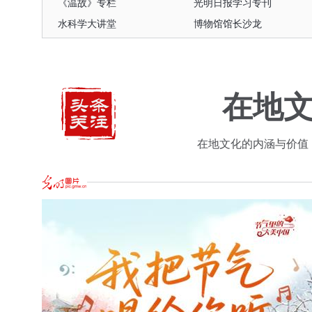
《温故》专栏
光明日报学习专刊
水科学大讲堂
博物馆馆长沙龙
民营经济和高质量发展
核心价值观主题微电影
《温故》专栏
光明日报学习专刊
水科学大讲堂
博物馆馆长沙龙
在地文
在地文化的内涵与价值