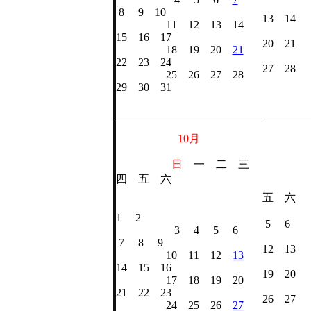
8 
8 9 10
13 14
11 12 13 14
15 
15 16 17
20 21
18 19 20
21
22 2
22 23 24
27 28
25 26 27 28
29 
29 30 31
10月
日
一 二 三
四 五 六
五 六
1
1 2
5 6
3 4 5 6
7 8
7 8 9
12 13
10 11 12
13
14 
14 15 16
19 20
17 18 19 20
21 2
21 22 23
26 27
24 25 26
27