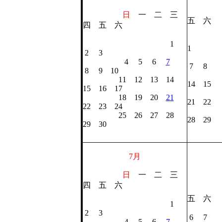
日
一 二 三
五 六
四 五 六
1
1
2 3
2 
4 5 6
7
7 8
8 9 10
9 
11 12 13 14
14 15
15 16 17
16 
18 19 20
21
21 22
22 23 24
23 
25 26 27 28
28 29
29 30
30
7月
日
一 二 三
四 五 六
五 六
1
1 
2 3
6 7
4 5 6
7