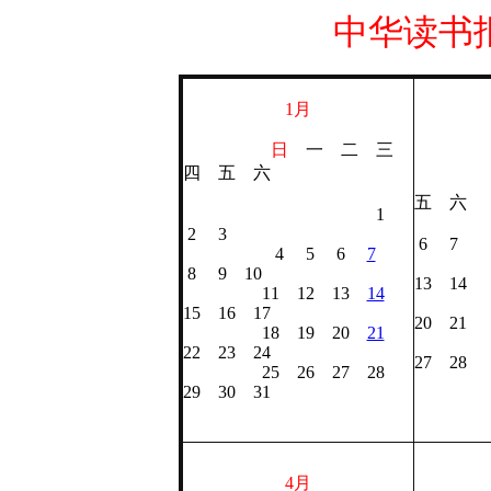
中华读书报
1月
日
一 二 三
四 五 六
五 六
1
1 
2 3
6 7
4 5 6
7
8 
8 9 10
13 14
11 12 13
14
15 
15 16 17
20 21
18 19 20
21
22 
22 23 24
27 28
25 26 27 28
2
29 30 31
4月