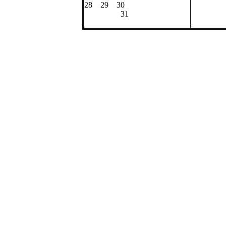
28 
28 29 30
31