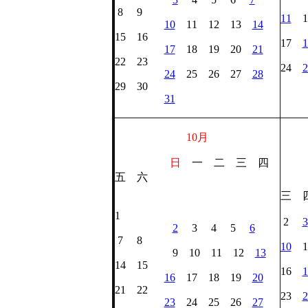
8 9
11
1
10
11 12 13
14
15 16
17
1
17
18 19 20
21
22 23
24
2
24
25 26 27
28
29 30
31
10月
日
一 二 三 四
五 六
三 
1
2
3
2
3 4 5
6
7 8
10
1
9 10 11 12
13
14 15
16
1
16
17 18 19
20
21 22
23
2
23
24 25 26
27