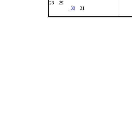
28 29
30
31