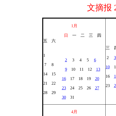
文摘报 
1月
日
一 二 三 四
五 六
三 
1
2
3
2
3 4 5
6
7 8
10
1
9
10 11 12
13
1
14 15
16
1
16
17 18 19
20
21 22
23
2
23
24 25 26
27
28 29
30
31
4月