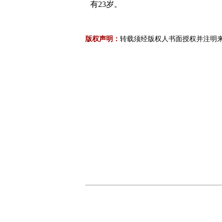
有23岁。
版权声明：
转载须经版权人书面授权并注明