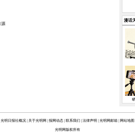
漫话
来源
光明日报社概况
|
关于光明网
|
报网动态
|
联系我们
|
法律声明
|
光明网邮箱
|
网站地图
光明网版权所有