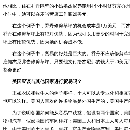
他相比，住在乔丹隔壁的小姑娘杰尼弗能用4个小时修剪完乔丹
小时中，她可以在麦当劳店工作赚20美元。
在这个例子中，乔丹修剪草坪的机会成本是1万美元，而杰
乔丹在修剪草坪上有绝对优势，因为他可以用更少的时间干完
坪上有比较优势，因为她的机会成本低。
在这个例子中，贸易的好处是巨大的。乔丹不应该修剪草
雇佣杰尼弗去修剪草坪。只要他支付给杰尼弗的钱大于20美元
都会更好。
美国应该与其他国家进行贸易吗？
正如农民和牧牛人的例子那样，个人可以从专业化和相互
也可以这样。美国人喜欢的许多物品是外国生产的，美国生产
为了说明各国如何能从贸易中获益，假设有两个国家，美
物和汽车。假设两国汽车同样好：美国工人和日本工人每人每
比，由于美国的土地更多、更好，它生产食物更有利：美国每