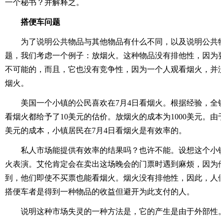
一个秘书？并解释之。
搭便车问题
为了说明公共物品与其他物品有什么不同，以及说明公共
题，我们考虑一个例子：放烟火。这种物品没有排他性，因为
不可能的，而且，它也没有竞争性，因为一个人观看烟火，并
烟火。
美国一个小镇的公民喜欢在7月4日看烟火。根据经验，全镇
看烟火都给予了10美元的估价。放烟火的成本为1000美元。由于5
美元的成本，小镇居民在7月4日看烟火是有效率的。
私人市场能提供有效率的结果吗？也许不能。设想这个小
火表演。艾伦肯定会在卖出这场晚会的门票时遇到麻烦，因为
到，他们即使不买票也能看烟火。烟火没有排他性，因此，人
搭便车者是得到一种物品的收益但避开为此支付的人。
说明这种市场失灵的一种方法是，它的产生是由于外部性