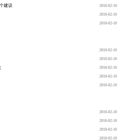
八个建议
2010-02-10
2010-02-10
2010-02-10
2010-02-10
2010-02-10
盒
2010-02-10
2010-02-10
2010-02-10
2010-02-10
2010-02-10
2010-02-10
2010-02-10