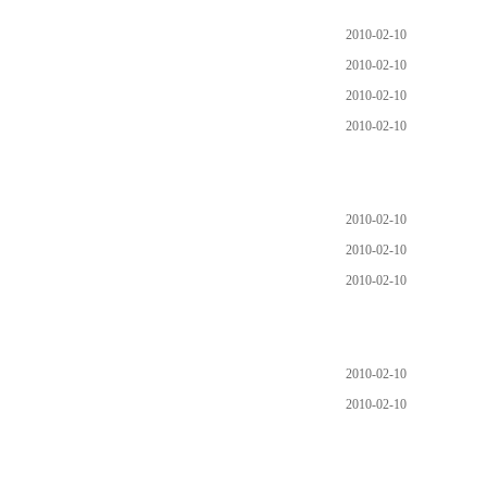
2010-02-10
2010-02-10
2010-02-10
2010-02-10
2010-02-10
2010-02-10
2010-02-10
2010-02-10
2010-02-10