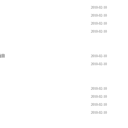
2010-02-10
2010-02-10
2010-02-10
2010-02-10
项目
2010-02-10
2010-02-10
2010-02-10
2010-02-10
2010-02-10
2010-02-10