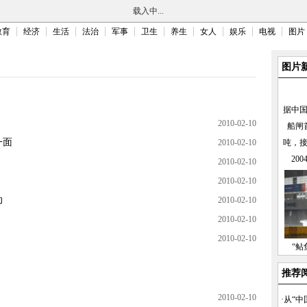
载入中...
教育
经济
生活
法治
军事
卫生
养生
女人
娱乐
电视
图片
图片
据中
2010-02-10
船闸
一面
2010-02-10
吨，
20
2010-02-10
2010-02-10
动
2010-02-10
2010-02-10
2010-02-10
“鲇
推荐
2010-02-10
·
从“中