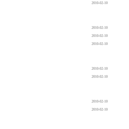
2010-02-10
2010-02-10
2010-02-10
2010-02-10
2010-02-10
2010-02-10
2010-02-10
2010-02-10