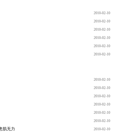
2010-02-10
2010-02-10
2010-02-10
2010-02-10
2010-02-10
2010-02-10
2010-02-10
2010-02-10
2010-02-10
2010-02-10
2010-02-10
2010-02-10
患肌无力
2010-02-10