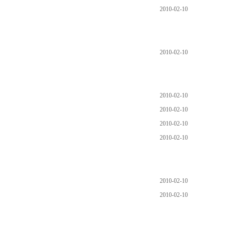
2010-02-10
2010-02-10
2010-02-10
2010-02-10
2010-02-10
2010-02-10
2010-02-10
2010-02-10