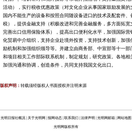
活动），实行税收优惠政策（对文化企业从事国家鼓励发展的
国内不能生产的设备和按照合同随设备进口的技术及配套件、
税），提供金融支持（积极改进和完善金融服务，多方面拓宽
完善出口信用保险体系），提高出口便利化水平，加强国际营
化贸易中介组织，支持企业赴境外投资，支持技术创新，加强
励机制和加强组织领导等。并建立由商务部、中宣部等十一部
和项目相关工作部际联系机制，制定规划，研究政策。各地相
加强沟通和协调，创造条件，共同支持我国文化出口。
版权声明：
转载须经版权人书面授权并注明来源
光明日报社概况
|
关于光明网
|
报网动态
|
联系我们
|
法律声明
|
光明网邮箱
|
网站地图
光明网版权所有