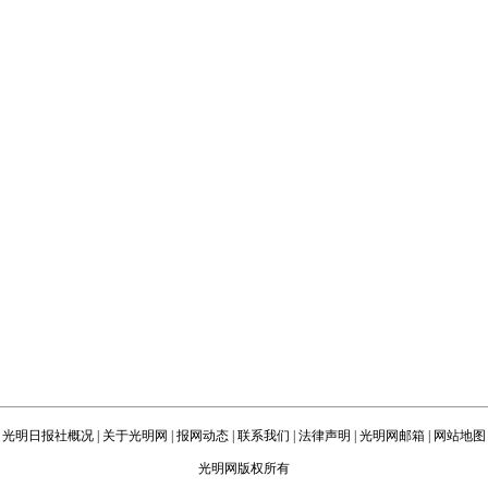
光明日报社概况
|
关于光明网
|
报网动态
|
联系我们
|
法律声明
|
光明网邮箱
|
网站地图
光明网版权所有