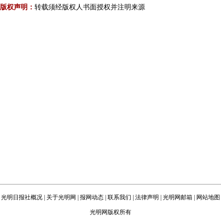
版权声明：
转载须经版权人书面授权并注明来源
光明日报社概况
|
关于光明网
|
报网动态
|
联系我们
|
法律声明
|
光明网邮箱
|
网站地图
光明网版权所有