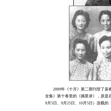
2009年《十月》第二期刊登了
全集》第十卷里的《摘星录》，原是在香
9月5日、9月25日、10月5日）连载