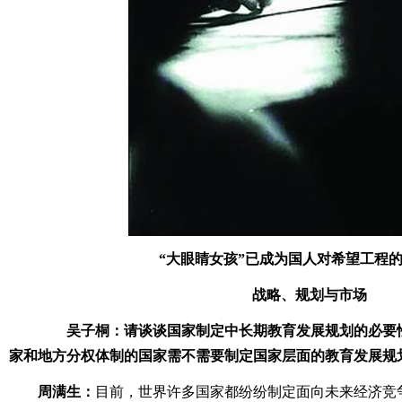
“大眼睛女孩”已成为国人对希望工程
战略、规划与市场
吴子桐：请谈谈国家制定中长期教育发展规划的必要
家和地方分权体制的国家需不需要制定国家层面的教育发展规
周满生：
目前，世界许多国家都纷纷制定面向未来经济竞