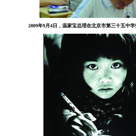
2009年9月4日，温家宝总理在北京市第三十五中