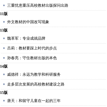
三重忧患重压高校教材出版探问出路
11版
外文教材的中国改写现象
13版
魏革军：专业成就品牌
吕莉：教材要踩上时代的步点
孙春亮：守住教材出版的本色
14版
戚德祥：永远为教学和科研服务
走多层次发展的高校教材建设之路
15版
唐天：和留守儿童在一起的三年