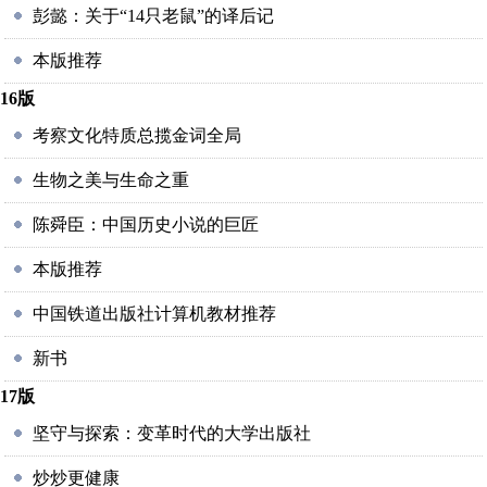
彭懿：关于“14只老鼠”的译后记
本版推荐
16版
考察文化特质总揽金词全局
生物之美与生命之重
陈舜臣：中国历史小说的巨匠
本版推荐
中国铁道出版社计算机教材推荐
新书
17版
坚守与探索：变革时代的大学出版社
炒炒更健康