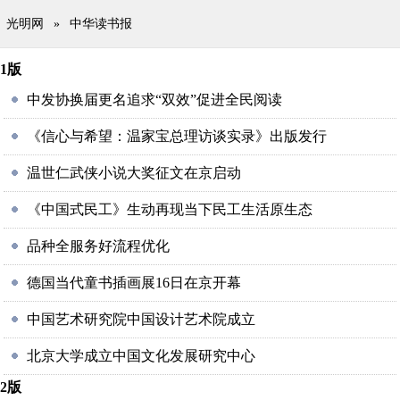
光明网
»
中华读书报
1版
中发协换届更名追求“双效”促进全民阅读
《信心与希望：温家宝总理访谈实录》出版发行
温世仁武侠小说大奖征文在京启动
《中国式民工》生动再现当下民工生活原生态
品种全服务好流程优化
德国当代童书插画展16日在京开幕
中国艺术研究院中国设计艺术院成立
北京大学成立中国文化发展研究中心
2版