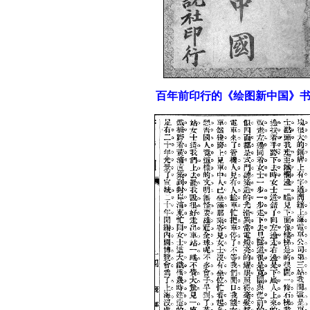
百年前印行的《绘图新中国》