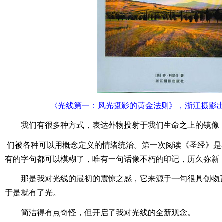
《光线第一：风光摄影的黄金法则》，浙江摄影出版
我们有很多种方式，表达外物投射于我们生命之上的镜像
们被各种可以用概念定义的情绪统治。第一次阅读《圣经》是
有的字句都可以模糊了，唯有一句话像不朽的印记，历久弥新
那是我对光线的最初的震惊之感，它来源于一句很具创物
于是就有了光。
简洁得有点奇怪，但开启了我对光线的全新观念。