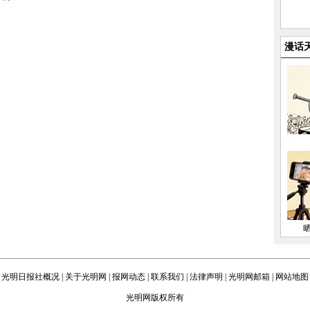
漫话
光明日报社概况
|
关于光明网
|
报网动态
|
联系我们
|
法律声明
|
光明网邮箱
|
网站地图
光明网版权所有