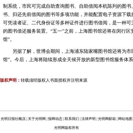
制系统，市民可完成自助查询图书、自助借阅本机陈列的图书
书、归还先前借阅的图书等多项功能，并能配置电子资源下载
可凭读者证、二代身份证等多种证件进行图书借阅，是一种可
的图书借还服务装置。“五一”之前，上海图书馆还将在闵行区安
馆”。
另据了解，世博会期间，上海浦东陆家嘴图书馆还将为市民
馆”。今后，上海将陆续形成全天候开放的新型图书馆服务体
版权声明：
转载须经版权人书面授权并注明来源
光明日报社概况
|
关于光明网
|
报网动态
|
联系我们
|
法律声明
|
光明网邮箱
|
网站地图
光明网版权所有