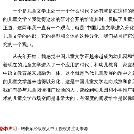
一个是儿童文学正处于一个什么时代？还有就是在这样的
的儿童文学？我觉得这次的研讨会开的恰逢其时，反映了儿童
正道。这两年我一直有一个观点，就是“中国儿童文学进入分化
儿童文学的内部，它的类型和文体的这种分化，我们姑且把它
究的一个观点。
从去年开始，我感觉中国儿童文学正越来越成为幼儿园和
着现在的儿童文学进入了一个应用的时代，和幼儿教育、家庭
中语文教育越来越融为一体。这个就是当代儿童发展的题中之
的儿童文学越来越得以分化，这是中国儿童文学走向成熟和多
我们有参与儿童阅读推广经验的人，曾经到幼儿园和小学推广
术的儿童文学市场空间是非常大的，有深度的阅读恰恰是影像
版权声明：
转载须经版权人书面授权并注明来源