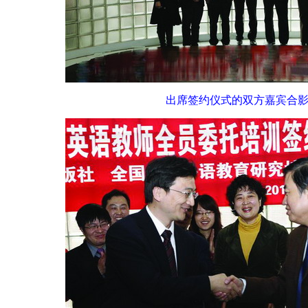
出席签约仪式的双方嘉宾合