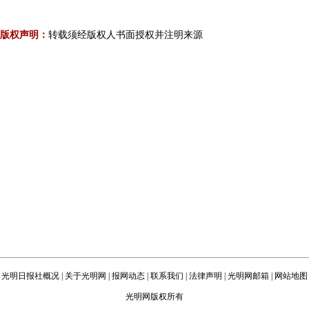
版权声明：
转载须经版权人书面授权并注明来源
光明日报社概况
|
关于光明网
|
报网动态
|
联系我们
|
法律声明
|
光明网邮箱
|
网站地图
光明网版权所有