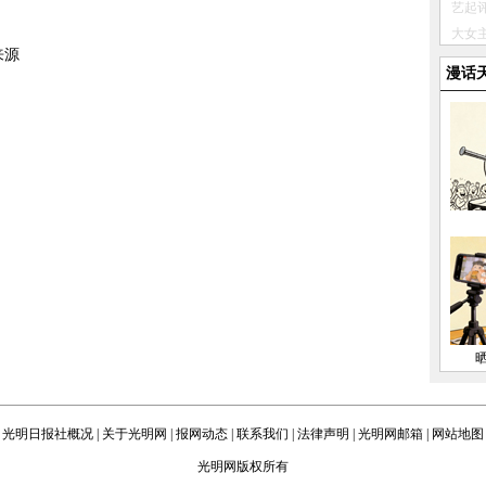
来源
漫话
光明日报社概况
|
关于光明网
|
报网动态
|
联系我们
|
法律声明
|
光明网邮箱
|
网站地图
光明网版权所有