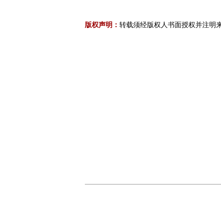
版权声明：
转载须经版权人书面授权并注明