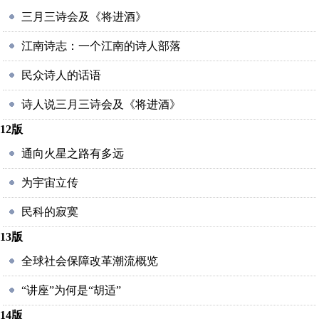
三月三诗会及《将进酒》
江南诗志：一个江南的诗人部落
民众诗人的话语
诗人说三月三诗会及《将进酒》
12版
通向火星之路有多远
为宇宙立传
民科的寂寞
13版
全球社会保障改革潮流概览
“讲座”为何是“胡适”
14版