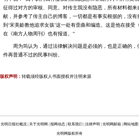
征得过对方的审核、同意。对传主我没有隐恶，所有材料都来
献，并参考了传主自己的博客，一切都是有事实根据的，没有
到‘宋美龄教他追求女孩’这一处有歪曲和编造。这是他在接受
在《南方人物周刊》也有报道。”
周为筠认为，通过法律解决问题是必须的，也是正确的，
件再普通不过的民事纠纷。
版权声明：
转载须经版权人书面授权并注明来源
光明日报社概况
|
关于光明网
|
报网动态
|
联系我们
|
法律声明
|
光明网邮箱
|
网站地图
光明网版权所有