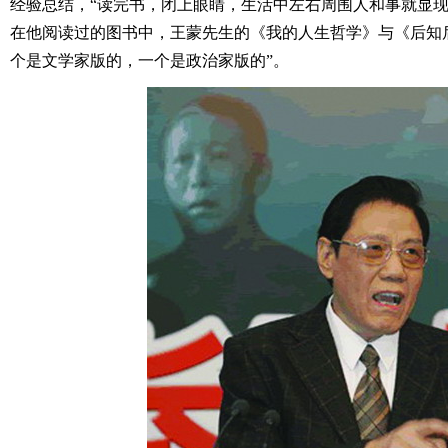
经验总结，“读完书，闭上眼睛，生活中左右周围人和事就显现
在他阅读过的图书中，王蒙先生的《我的人生哲学》与《后知
个是文学家版的，一个是政治家版的”。