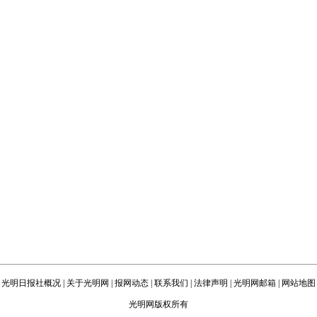
光明日报社概况
|
关于光明网
|
报网动态
|
联系我们
|
法律声明
|
光明网邮箱
|
网站地图
光明网版权所有