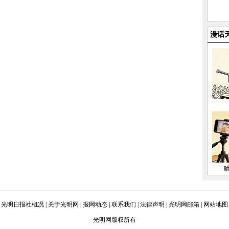
漫话
光明日报社概况
|
关于光明网
|
报网动态
|
联系我们
|
法律声明
|
光明网邮箱
|
网站地图
光明网版权所有