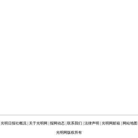
光明日报社概况
|
关于光明网
|
报网动态
|
联系我们
|
法律声明
|
光明网邮箱
|
网站地图
光明网版权所有