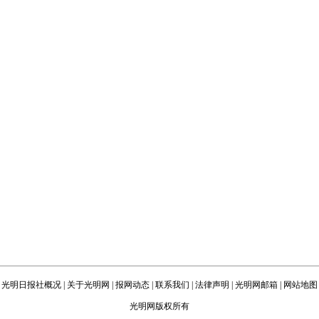
光明日报社概况
|
关于光明网
|
报网动态
|
联系我们
|
法律声明
|
光明网邮箱
|
网站地图
光明网版权所有