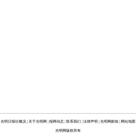
光明日报社概况
|
关于光明网
|
报网动态
|
联系我们
|
法律声明
|
光明网邮箱
|
网站地图
光明网版权所有