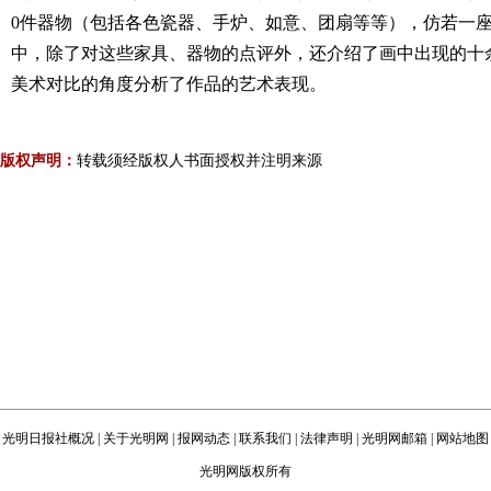
0件器物（包括各色瓷器、手炉、如意、团扇等等），仿若一
中，除了对这些家具、器物的点评外，还介绍了画中出现的十
美术对比的角度分析了作品的艺术表现。
版权声明：
转载须经版权人书面授权并注明来源
光明日报社概况
|
关于光明网
|
报网动态
|
联系我们
|
法律声明
|
光明网邮箱
|
网站地图
光明网版权所有