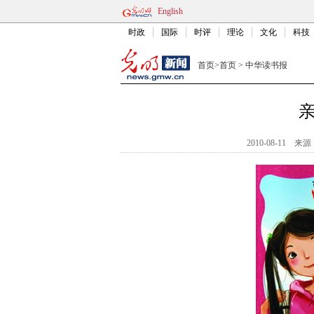
English
时政
国际
时评
理论
文化
科技
首页
>
首页
>
中华读书报
亲
2010-08-11
来源