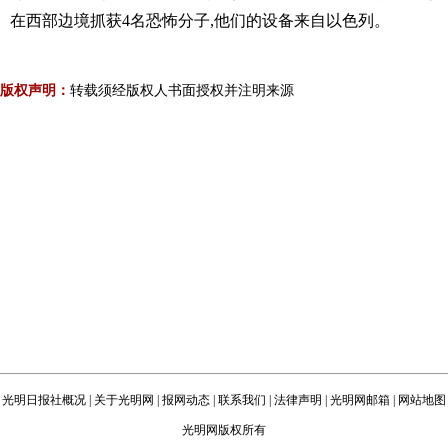
在西部边境抓获4名恐怖分子,他们的设备来自以色列。
版权声明：
转载须经版权人书面授权并注明来源
光明日报社概况
|
关于光明网
|
报网动态
|
联系我们
|
法律声明
|
光明网邮箱
|
网站地图
光明网版权所有