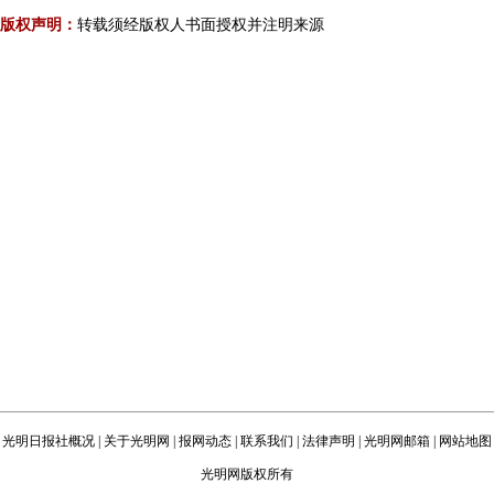
版权声明：
转载须经版权人书面授权并注明来源
光明日报社概况
|
关于光明网
|
报网动态
|
联系我们
|
法律声明
|
光明网邮箱
|
网站地图
光明网版权所有