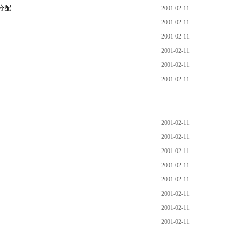
分配
2001-02-11
2001-02-11
2001-02-11
2001-02-11
2001-02-11
2001-02-11
2001-02-11
2001-02-11
2001-02-11
2001-02-11
2001-02-11
2001-02-11
2001-02-11
2001-02-11