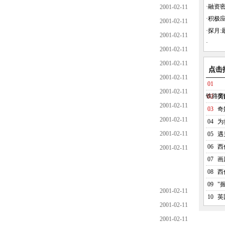
·
融资密
2001-02-11
·
积极
2001-02-11
·
探月:最
2001-02-11
·
2001-02-11
2001-02-11
点击
2001-02-11
01
2001-02-11
铁路旁
02
英
2001-02-11
03
奇
2001-02-11
04
为
2001-02-11
05
遇
06
西
2001-02-11
07
画
08
西
09
"
2001-02-11
10
英
2001-02-11
2001-02-11