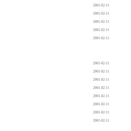
2001-02-11
2001-02-11
2001-02-11
2001-02-11
2001-02-11
2001-02-11
2001-02-11
2001-02-11
2001-02-11
2001-02-11
2001-02-11
2001-02-11
2001-02-11