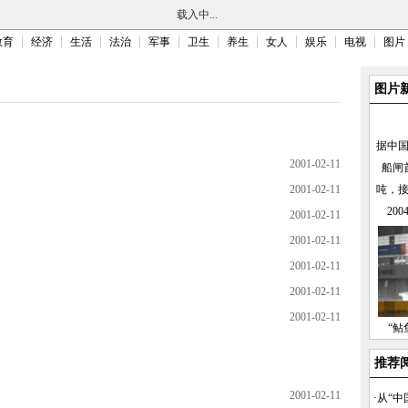
载入中...
教育
经济
生活
法治
军事
卫生
养生
女人
娱乐
电视
图片
图片
据中
2001-02-11
船闸
2001-02-11
吨，
20
2001-02-11
2001-02-11
2001-02-11
2001-02-11
2001-02-11
“鲇
推荐
2001-02-11
·
从“中