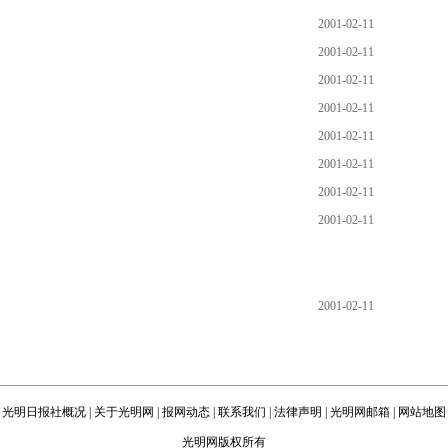
2001-02-11
2001-02-11
2001-02-11
2001-02-11
2001-02-11
2001-02-11
2001-02-11
2001-02-11
2001-02-11
光明日报社概况
|
关于光明网
|
报网动态
|
联系我们
|
法律声明
|
光明网邮箱
|
网站地图
光明网版权所有