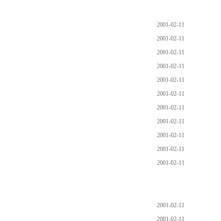
2001-02-11
2001-02-11
2001-02-11
2001-02-11
2001-02-11
2001-02-11
2001-02-11
2001-02-11
2001-02-11
2001-02-11
2001-02-11
2001-02-11
2001-02-11