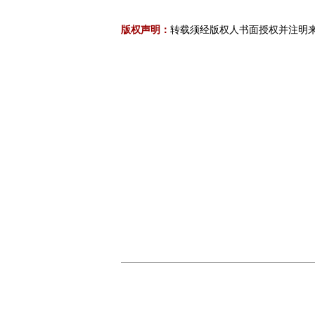
版权声明：
转载须经版权人书面授权并注明