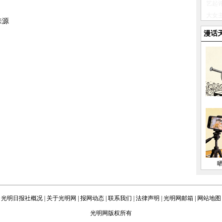
来源
漫话
光明日报社概况
|
关于光明网
|
报网动态
|
联系我们
|
法律声明
|
光明网邮箱
|
网站地图
光明网版权所有