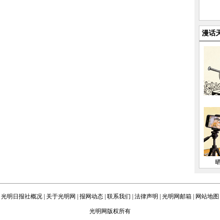
漫话
光明日报社概况
|
关于光明网
|
报网动态
|
联系我们
|
法律声明
|
光明网邮箱
|
网站地图
光明网版权所有