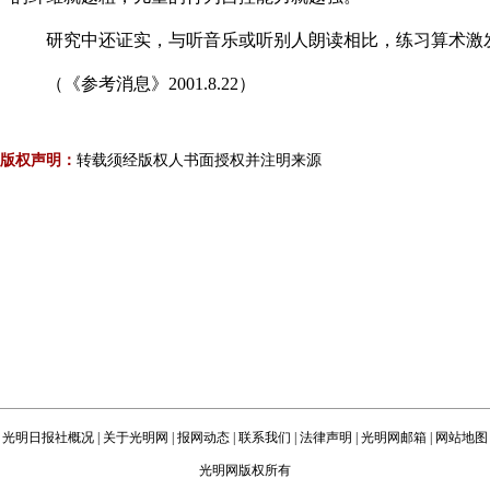
研究中还证实，与听音乐或听别人朗读相比，练习算术激
（《参考消息》2001.8.22）
版权声明：
转载须经版权人书面授权并注明来源
光明日报社概况
|
关于光明网
|
报网动态
|
联系我们
|
法律声明
|
光明网邮箱
|
网站地图
光明网版权所有