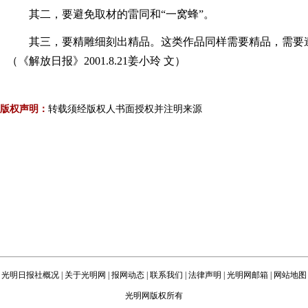
其二，要避免取材的雷同和“一窝蜂”。
其三，要精雕细刻出精品。这类作品同样需要精品，需要
（《解放日报》2001.8.21姜小玲 文）
版权声明：
转载须经版权人书面授权并注明来源
光明日报社概况
|
关于光明网
|
报网动态
|
联系我们
|
法律声明
|
光明网邮箱
|
网站地图
光明网版权所有