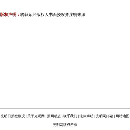
版权声明：
转载须经版权人书面授权并注明来源
光明日报社概况
|
关于光明网
|
报网动态
|
联系我们
|
法律声明
|
光明网邮箱
|
网站地图
光明网版权所有