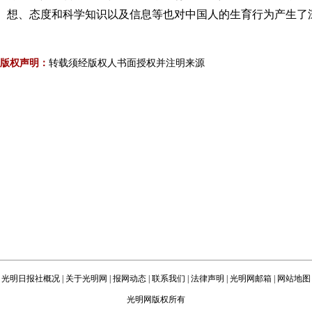
想、态度和科学知识以及信息等也对中国人的生育行为产生了
版权声明：
转载须经版权人书面授权并注明来源
光明日报社概况
|
关于光明网
|
报网动态
|
联系我们
|
法律声明
|
光明网邮箱
|
网站地图
光明网版权所有