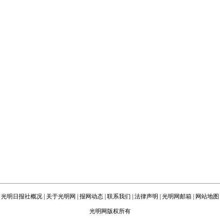
光明日报社概况
|
关于光明网
|
报网动态
|
联系我们
|
法律声明
|
光明网邮箱
|
网站地图
光明网版权所有