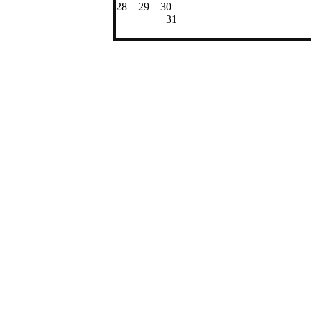
28 
28 29 30
31