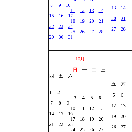
8
9
10
13
14
11
12
13
14
15
16
17
20
21
18
19
20
21
22
23
24
27
28
25
26
27
28
29
30
31
10月
日
一 二 三
四 五 六
五 六
1 
1 2
5 6
3 4 5 6
7 8
7 8 9
12 13
10 11 12 13
14 1
14 15 16
19 20
17 18 19 20
21 2
21 22 23
26 27
24 25 26 27