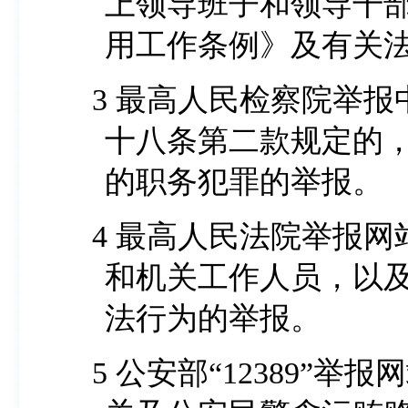
上领导班子和领导干
用工作条例》及有关法
3 最高人民检察院举报中心受理：《刑事诉讼法》第
十八条第二款规定的
的职务犯罪的举报。
4 最高人民法院举报网站受理：对最高人民法院法官
和机关工作人员，以
法行为的举报。
5 公安部“12389”举报网站受理：检举、控告公安机