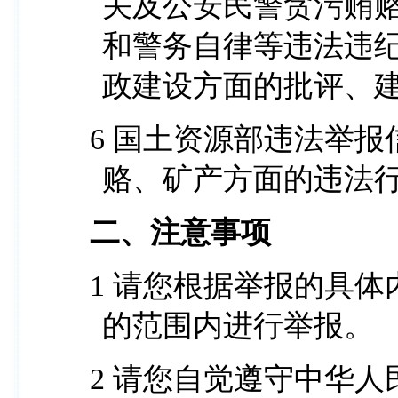
关及公安民警贪污贿
和警务自律等违法违
政建设方面的批评、
6 国土资源部违法举报信箱受理：对土地、商业贿
赂、矿产方面的违法
二、注意事项
1 请您根据举报的具体内容，在各举报网站受理举报
的范围内进行举报。
2 请您自觉遵守中华