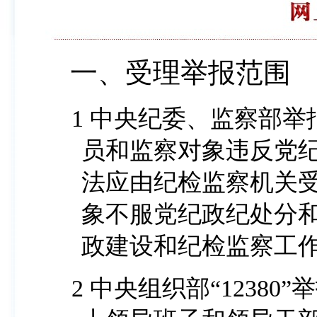
一、受理举报范围
1 中央纪委、监察部举报网站受理：针对党组织、党
员和监察对象违反党
法应由纪检监察机关
象不服党纪政纪处分
政建设和纪检监察工
2 中央组织部“12380”举报网站受理：反映县处级以