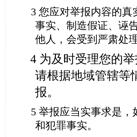
3 您应对举报内容的真实性、客观性负责，不得捏造
事实、制造假证、诬
他人，会受到严肃处
4 为及时受理您的举报，尽早启动查处工作，
请根据地域管辖等
报。
5 举报应当实事求是，如实提供被举报人的有关情况
和犯罪事实。