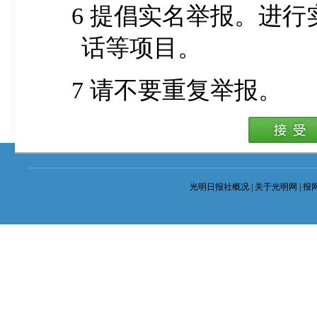
6 提倡实名举报。进行实名举报的,请详细填写联系电
话等项目。
7 请不要重复举报。
光明日报社概况
|
关于光明网
|
报