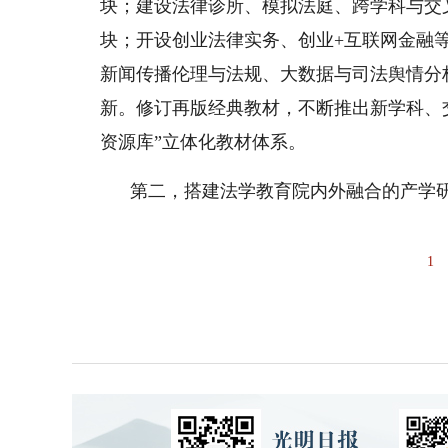
块；建设法律诊所、模拟法庭、跨学科与交
块；开设创业法律实务、创业+互联网金融
新闻传播伦理与法规、大数据与司法舆情分
新。修订再版经典教材，不断推出新学科、交叉
资源库”立体化教材体系。
第二，搭建法学教育院内外融合的产学
1