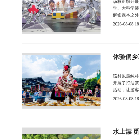
该校组织开展
学、大科学装
解锁课本之外
2026-08-08 18
体验侗乡
该村以最纯朴
开展了打油茶
活动，让游客
2026-08-08 18
水上漂 