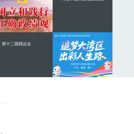
第十二届残运会