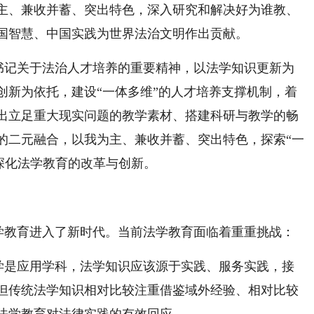
主、兼收并蓄、突出特色，深入研究和解决好为谁教、
国智慧、中国实践为世界法治文明作出贡献。
书记关于法治人才培养的重要精神，以法学知识更新为
创新为依托，建设“一体多维”的人才培养支撑机制，着
出立足重大现实问题的教学素材、搭建科研与教学的畅
的二元融合，以我为主、兼收并蓄、突出特色，探索“一
深化法学教育的改革与创新。
学教育进入了新时代。当前法学教育面临着重重挑战：
学是应用学科，法学知识应该源于实践、服务实践，接
但传统法学知识相对比较注重借鉴域外经验、相对比较