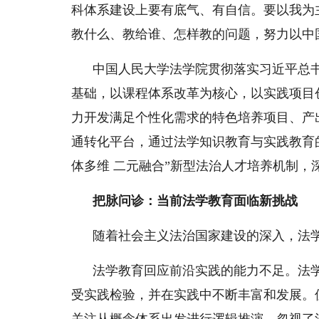
科体系建设上要有底气、有自信。要以我为
教什么、教给谁、怎样教的问题，努力以中
中国人民大学法学院贯彻落实习近平总
基础，以课程体系改革为核心，以实践项目
力开发满足个性化需求的特色培养项目、产
通转化平台，通过法学知识教育与实践教育
体多维 二元融合”新型法治人才培养机制，
把脉问诊：当前法学教育面临新挑战
随着社会主义法治国家建设的深入，法
法学教育回应前沿实践的能力不足。法
受实践检验，并在实践中不断丰富和发展。