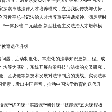
教育培养计划专家委员会主任委员所在单位和中国法学
家探索卓越法律人才培养模式，立足我院传统与优势，
合习近平总书记法治人才培养重要讲话精神、满足新时
“一体多维 二元融合 新型社会主义法治人才培养模
学教育迭代升级
沿问题，启动制度化、常态化的法学知识更新工程。成
作坊等为基础，系统开展前沿科技与法律的交叉研究，
能、区块链等新技术发展对法律制度的挑战。实现法学
中国元素，发出中国声音，推动中国法学教育的迭代升
”“练习课”“实践课”“研讨课”“技能课”五大课程板