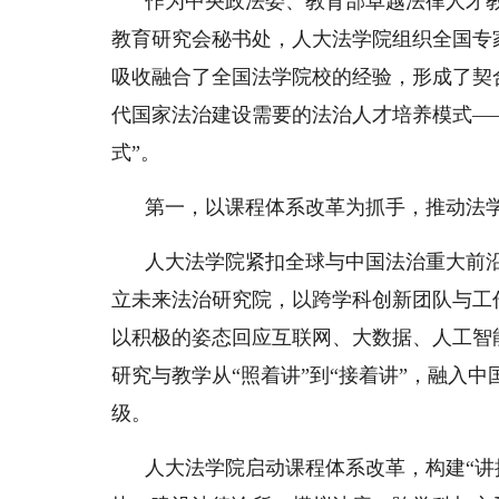
作为中央政法委、教育部卓越法律人才
教育研究会秘书处，人大法学院组织全国专
吸收融合了全国法学院校的经验，形成了契
代国家法治建设需要的法治人才培养模式——
式”。
第一，以课程体系改革为抓手，推动法
人大法学院紧扣全球与中国法治重大前
立未来法治研究院，以跨学科创新团队与工
以积极的姿态回应互联网、大数据、人工智
研究与教学从“照着讲”到“接着讲”，融入
级。
人大法学院启动课程体系改革，构建“讲授课