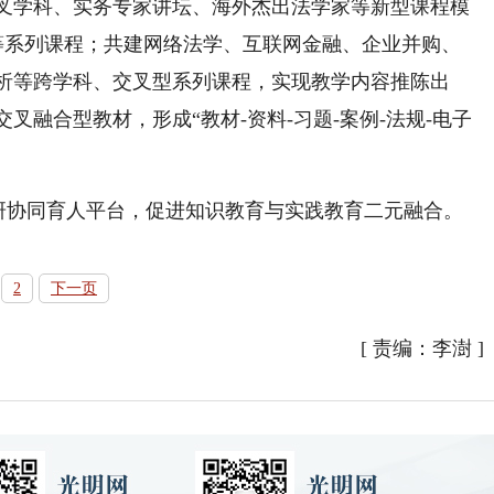
叉学科、实务专家讲坛、海外杰出法学家等新型课程模
等系列课程；共建网络法学、互联网金融、企业并购、
析等跨学科、交叉型系列课程，实现教学内容推陈出
融合型教材，形成“教材-资料-习题-案例-法规-电子
研协同育人平台，促进知识教育与实践教育二元融合。
2
下一页
[
责编：李澍
]