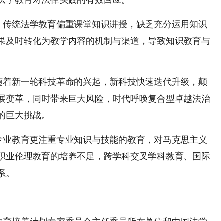
法学教育对法律实践的有效回应。
。传统法学教育偏重课堂知识讲授，缺乏充分运用知识
果及时转化为教学内容的机制与渠道，导致知识教育与
随着新一轮科技革命的兴起，新科技快速迭代升级，颠
展变革，同时带来巨大风险，时代呼唤复合型卓越法治
的巨大挑战。
专业教育更注重专业知识与技能的教育，对马克思主义
职业伦理教育的培养不足，跨学科交叉学科教育、国际
系。