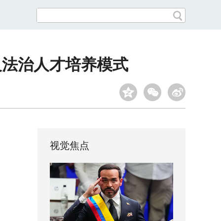
义法治人才培养模式
视觉焦点