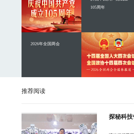
105周年
2026年全国两会
推荐阅读
探秘科技