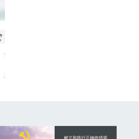
树立和践行正确政绩观