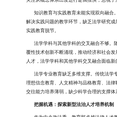
关注从概念体系出发进行逻辑推演，忽视了
知识教育与实践教育未能实现双向融合
解决实践问题的教学环节，缺乏法学研究成
实践教育脱节。
法学学科与其他学科的交叉融合不够。
覆性技术创新不断涌现，推动经济和社会发
人才，法学学科和其他学科交叉融合面临新
法学专业教育缺乏多维支撑。传统法学
理想信念教育、人文精神与品格教育、法律
交往能力培养薄弱，缺少科学合理的支撑体
把握机遇：探索新型法治人才培养机制