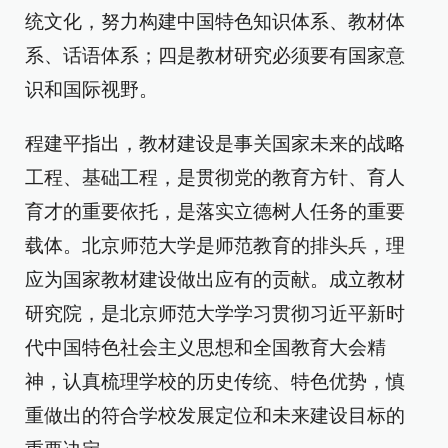
统文化，努力构建中国特色知识体系、教材体
系、话语体系；四是教材研究必须要有国家意
识和国际视野。
程建平指出，教材建设是事关国家未来的战略
工程、基础工程，是贯彻党的教育方针、育人
育才的重要依托，是落实立德树人任务的重要
载体。北京师范大学是师范教育的排头兵，理
应为国家教材建设做出应有的贡献。成立教材
研究院，是北京师范大学学习贯彻习近平新时
代中国特色社会主义思想和全国教育大会精
神，认真梳理学校的历史传统、特色优势，慎
重做出的符合学校发展定位和未来建设目标的