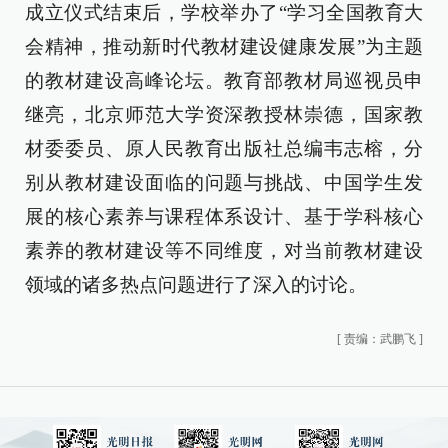
成立仪式结束后，学校举办了“学习全国教育大
会精神，推动新时代教材建设健康发展”为主题
的教材建设高峰论坛。教育部教材局巡视员申
继亮，北京师范大学资深教授林崇德，国家教
材委委员、原人民教育出版社总编韦志榕，分
别从教材建设面临的问题与挑战、中国学生发
展的核心素养与课程体系设计、基于学科核心
素养的教材建设等不同维度，对当前教材建设
领域的诸多热点问题进行了深入的讨论。
[
责编：武鹏飞
]