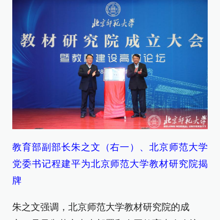
教育部副部长朱之文（右一）、北京师范大学
党委书记程建平为北京师范大学教材研究院揭
牌
朱之文强调，北京师范大学教材研究院的成