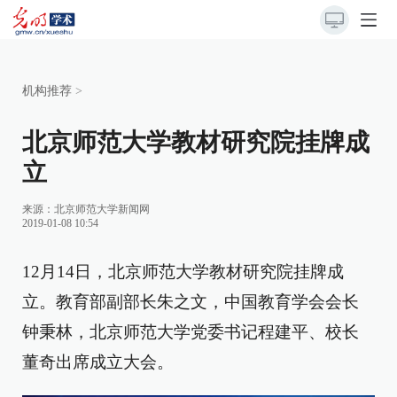
机构推荐
>
北京师范大学教材研究院挂牌成
立
来源：
北京师范大学新闻网
2019-01-08 10:54
12月14日，北京师范大学教材研究院挂牌成
立。教育部副部长朱之文，中国教育学会会长
钟秉林，北京师范大学党委书记程建平、校长
董奇出席成立大会。