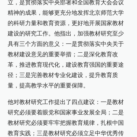
立，是贯彻落实中央部署和全国教育大会会议
精神的成果，能够更充分地发挥北京师范大学
的科研力量和教育资源，更好地开展国家教材
建设的研究工作。他指出，加强教材研究至少
具有三个方面的意义：一是贯彻落实中央关于
教材建设意见的重要举措；二是深化教育改
革，推进教育现代化，建设教育强国的重要途
径；三是完善教材专业化建设，提升教育质
量，提高教学水平的重要保障。
他对教材研究工作提出了四点建议：一是教材
研究必须要着眼党和国家事业发展全局；二是
教材研究必须要牢牢把握教育规律，扎根中国
教育实践；三是教材研究必须立足中华优秀传