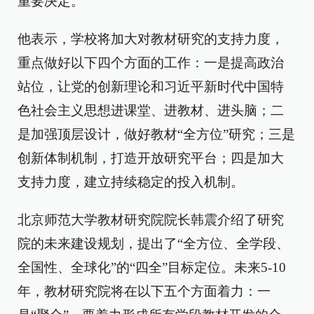
重要决定。
他表示，学校将加大对教材研究的支持力度，
重点做好以下四个方面的工作：一是提高政治
站位，让党的创新理论和习近平新时代中国特
色社会主义思想进课堂、进教材、进头脑；二
是加强顶层设计，做好教材“全方位”研究；三是
创新体制机制，打造开放研究平台；四是加大
支持力度，建立持续稳定的投入机制。
北京师范大学教材研究院院长韩震介绍了研究
院的未来建设规划，提出了“全方位、全学段、
全国性、全球化”的“四全”目标定位。未来5-10
年，教材研究院将在以下五个方面着力：一