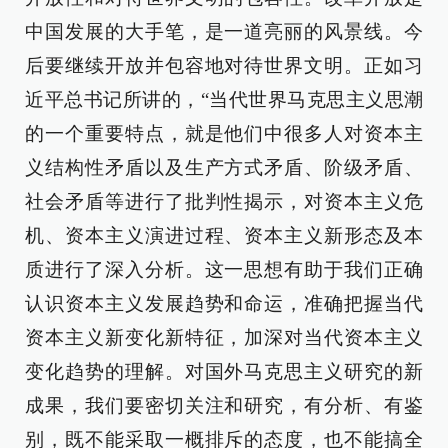
中国发展的大手笔，是一道亮丽的风景线。今
后要继续开放并包容地对待世界文明。正如习
近平总书记所讲的，“当代世界马克思主义思潮
的一个重要特点，就是他们中很多人对资本主
义结构性矛盾以及生产方式矛盾、阶级矛盾、
社会矛盾等进行了批判性揭示，对资本主义危
机、资本主义演进过程、资本主义新形态及本
质进行了深入分析。这一思想有助于我们正确
认识资本主义发展趋势和命运，准确把握当代
资本主义新变化新特征，加深对当代资本主义
变化趋势的理解。对国外马克思主义研究的新
成果，我们要密切关注和研究，有分析、有鉴
别，既不能采取一概排斥的态度，也不能搞全