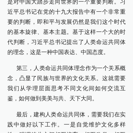
是对中国大踏步走向世界的一个重要判断。习
近平总书记在党的十九大报告中有一个非常重
要的判断，即和平与发展仍然是我们这个时代
的基本旋律、基本主题。基于这样一个大的时
代判断，习近平总书记提出了人类命运共同体
的理念，这是一种中国表达、中国态度。
第三，人类命运共同体理念作为一个关系概
念，凸显了民族与世界的文化关系。这就需要
我们从学理层面思考不同文化间如何交流互
鉴，如何做到美美与共、天下大同。
最后，建构人类命运共同体，需要我们在实
践中做好以下工作。一是自觉维护文化多样