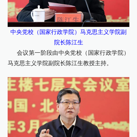
中央党校（国家行政学院）马克思主义学院副
院长陈江生
会议第一阶段由中央党校（国家行政学院）
马克思主义学院副院长陈江生教授主持。