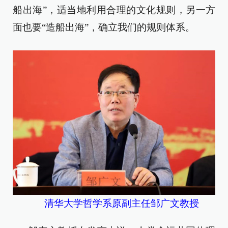
船出海”，适当地利用合理的文化规则，另一方
面也要“造船出海”，确立我们的规则体系。
清华大学哲学系原副主任邹广文教授