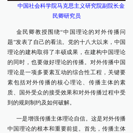
中国社会科学院马克思主义研究院副院长金
民卿研究员
金民卿教授围绕“中国理论的对外传播问
题”发表了自己的看法。党的十八大以来，中国
理论的建构取得了丰硕成果，在建构中国理论
的同时，也要做好理论的传播。对外传播中国
理论是一项多要素互动的综合性工程，关键要
素包括对外传播的核心理论、传播主体的素
质、国外受众的接受效果和对外传播过程中受
到的规则制约及如何破解。
一是增强传播主体理论自信。这是对外传播
中国理论的根本和重要前提。首先，传播主体