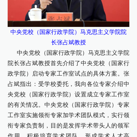
中央党校（国家行政学院）马克思主义学院院
长张占斌教授
中央党校（国家行政学院）马克思主义学院
院长张占斌教授首先介绍了中央党校（国家行
政学院）启动专家工作室试点的具体方案。张
占斌指出：受学校委托，我向各位专家介绍中
央党校（国家行政学院）设置成立专家工作室
的有关情况。中央党校（国家行政学院）专家
工作室实施领衔专家加学术团队模式，实行领
衔专家负责制，目的是发挥学术带头人的领军
作用，积极培育学术团队，形成学术人才高