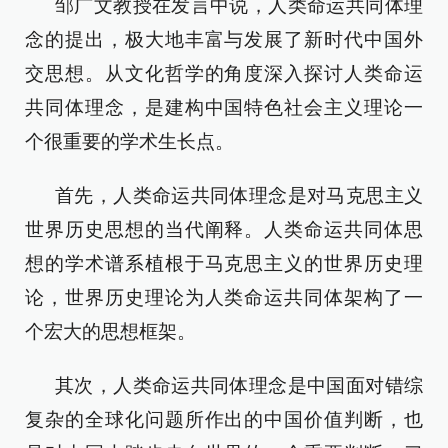
邹广文教授在发言中说，人类命运共同体理
念的提出，极大地丰富与发展了新时代中国外
交思想。从文化哲学的角度深入探讨人类命运
共同体理念，是建构中国特色社会主义理论一
个很重要的学术生长点。
首先，人类命运共同体理念是对马克思主义
世界历史思想的当代阐释。人类命运共同体思
想的学术谱系植根于马克思主义的世界历史理
论，世界历史理论为人类命运共同体架构了一
个宏大的思想框架。
其次，人类命运共同体理念是中国面对错综
复杂的全球化问题所作出的中国价值判断，也