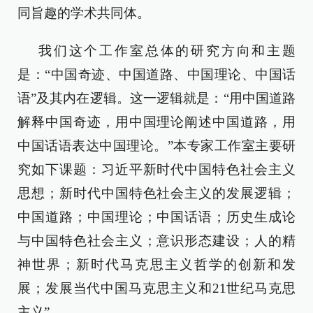
同旨趣的学术共同体。
我们这个工作室总体的研究方向和主题
是：“中国奇迹、中国道路、中国理论、中国话
语”及其内在逻辑。这一逻辑就是：“用中国道路
解释中国奇迹，用中国理论阐述中国道路，用
中国话语表达中国理论。”本专家工作室主要研
究如下课题：习近平新时代中国特色社会主义
思想；新时代中国特色社会主义的发展逻辑；
中国道路；中国理论；中国话语；历史生成论
与中国特色社会主义；意识形态建设；人的精
神世界；新时代马克思主义哲学的创新和发
展；发展当代中国马克思主义和21世纪马克思
主义”。