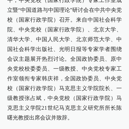
午，中央党校（国家行政学院）专家工作室成
立暨“中国道路与中国理论”研讨会在中共中央党
校（国家行政学院）召开。来自中国社会科学
院、中央党校（国家行政学院）、北京大学、
清华大学、中国人民大学、北京师范大学、中
国社会科学出版社、光明日报等专家学者围绕
会议主题展开热烈讨论。全国政协委员、原中
央党校校委委员、一级教授、中央党校专家工
作室领衔专家韩庆祥，全国政协委员、中央党
校（国家行政学院）马克思主义学院院长、一
级教授张占斌，中央党校（国家行政学院）马
克思主义学院21世纪马克思主义研究所所长陈
曙光教授出席会议并致辞。