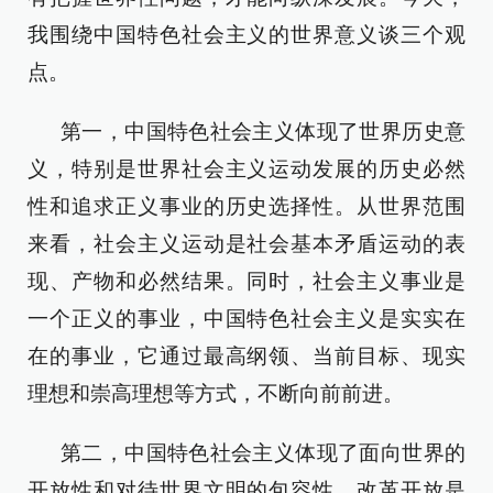
我围绕中国特色社会主义的世界意义谈三个观
点。
第一，中国特色社会主义体现了世界历史意
义，特别是世界社会主义运动发展的历史必然
性和追求正义事业的历史选择性。从世界范围
来看，社会主义运动是社会基本矛盾运动的表
现、产物和必然结果。同时，社会主义事业是
一个正义的事业，中国特色社会主义是实实在
在的事业，它通过最高纲领、当前目标、现实
理想和崇高理想等方式，不断向前前进。
第二，中国特色社会主义体现了面向世界的
开放性和对待世界文明的包容性。改革开放是