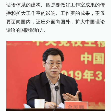
话语体系的建构。四是要做好工作室成果的传
播和扩大工作室的影响。工作室的成果，不仅
要面向国内，还应外面向国外，扩大中国理论
话语的国际影响力。