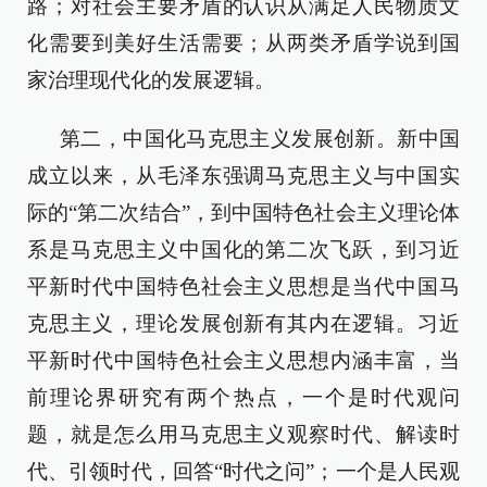
路；对社会主要矛盾的认识从满足人民物质文
化需要到美好生活需要；从两类矛盾学说到国
家治理现代化的发展逻辑。
第二，中国化马克思主义发展创新。新中国
成立以来，从毛泽东强调马克思主义与中国实
际的“第二次结合”，到中国特色社会主义理论体
系是马克思主义中国化的第二次飞跃，到习近
平新时代中国特色社会主义思想是当代中国马
克思主义，理论发展创新有其内在逻辑。习近
平新时代中国特色社会主义思想内涵丰富，当
前理论界研究有两个热点，一个是时代观问
题，就是怎么用马克思主义观察时代、解读时
代、引领时代，回答“时代之问”；一个是人民观