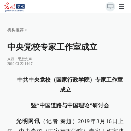
机构推荐
>
中央党校专家工作室成立
来源：
思想先声
2019-03-22 14:17
中共中央党校（国家行政学院）专家工作室
成立
暨“中国道路与中国理论”研讨会
光明网讯
（记者 秦超）2019年3月16日上