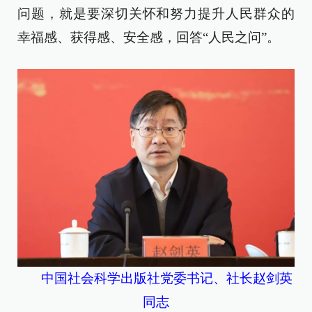
问题，就是要深切关怀和努力提升人民群众的
幸福感、获得感、安全感，回答“人民之问”。
中国社会科学出版社党委书记、社长赵剑英
同志