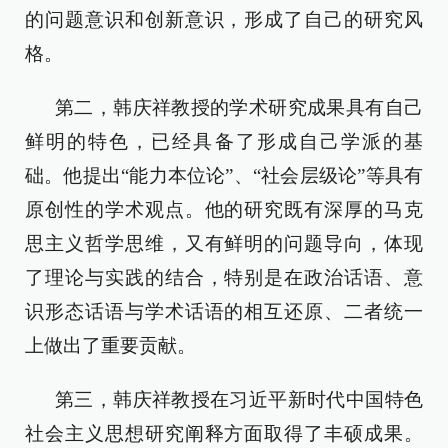
的问题意识和创新意识，形成了自己的研究风
格。
第二，韩庆祥教授的学术研究成果具有自己
鲜明的特色，已经具备了形成自己学派的基
础。他提出“能力本位论”、“社会层级论”等具有
原创性的学术观点。他的研究既有深厚的马克
思主义哲学思维，又有鲜明的问题导向，体现
了理论与实践的结合，特别是在政治话语、意
识形态话语与学术话语的相互还原、二者统一
上做出了重要贡献。
第三，韩庆祥教授在习近平新时代中国特色
社会主义思想研究阐释方面取得了丰硕成果。