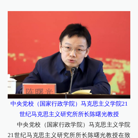
中央党校（国家行政学院）马克思主义学院21
世纪马克思主义研究所所长陈曙光教授
中央党校（国家行政学院）马克思主义学院
21世纪马克思主义研究所所长陈曙光教授在致