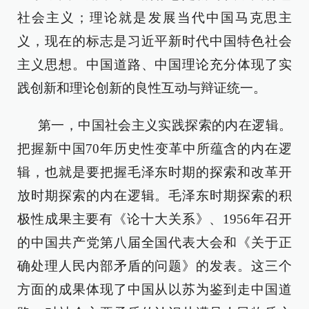
社会主义；理论就是发展当代中国马克思主
义，现在的标志是习近平新时代中国特色社会
主义思想。中国道路、中国理论充分体现了实
践创新和理论创新的良性互动与辩证统一。
第一，中国社会主义实践探索的内在逻辑。
把握新中国70年历史性变革中所蕴含的内在逻
辑，也就是要把握毛泽东时期的探索和改革开
放时期探索的内在逻辑。毛泽东时期探索的积
极性成果主要有《论十大关系》、1956年召开
的中国共产党第八届全国代表大会和《关于正
确处理人民内部矛盾的问题》的发表。这三个
方面的成果体现了中国从以苏为鉴到走中国道