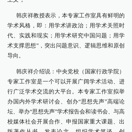
韩庆祥教授表示，本专家工作室具有鲜明的
学术风格，即：用学术讲政治；用学术关照时
代、实践和现实；用学术研究中国问题；用学
术支撑思想”，突出问题意识、逻辑思维和原创
导向。
韩庆祥介绍说：中央党校（国家行政学院）
专家工作室是一个可以开展广阔学术活动、进
行广泛学术交流的大平台。本专家工作室拟举
办国内外学术研讨会、创办“思想先声”高端论
坛、举办“思想先声”学术报告会和读书会、与高
校媒体社会开展合作、申报国家重大课题、出
版著作丛书、发表论文、组织学术笔谈、创