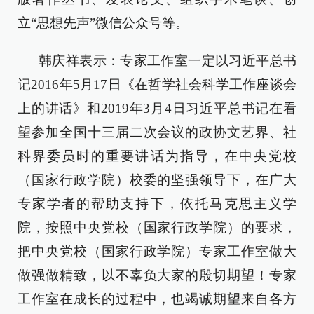
立“思想先声”微信公众号等。
韩庆祥表示：专家工作室一定以习近平总书
记2016年5月17日《在哲学社会科学工作座谈会
上的讲话》和2019年3月4日习近平总书记在看
望参加全国十三届二次会议的政协文艺界、社
科界委员时的重要讲话为指导，在中央党校
（国家行政学院）校委的坚强领导下，在广大
专家学者的帮助支持下，依托马克思主义学
院，按照中央党校（国家行政学院）的要求，
把中央党校（国家行政学院）专家工作室做大
做强做精致，以不辜负大家的殷切期望！专家
工作室在成长的过程中，也竭诚期望来自各方