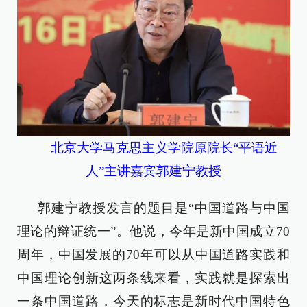
北京大学马克思主义学院原院长“平语近
人”主讲嘉宾郭建宁教授
郭建宁教授发言的题目是“中国道路与中国
理论的辩证统一”。他说，今年是新中国成立70
周年，中国发展的70年可以从中国道路实践和
中国理论创新这两条线来看，实践就是探索出
一条中国道路，今天的标志是新时代中国特色