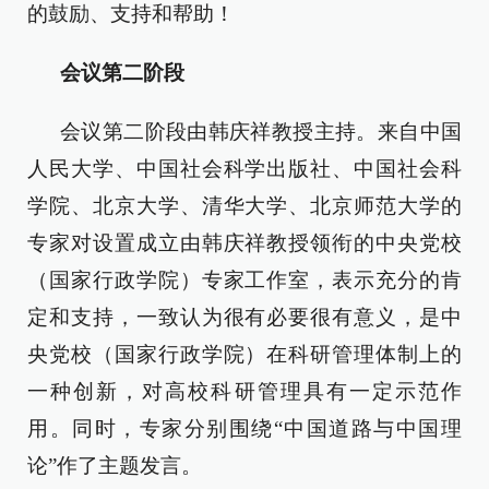
的鼓励、支持和帮助！
会议第二阶段
会议第二阶段由韩庆祥教授主持。来自中国
人民大学、中国社会科学出版社、中国社会科
学院、北京大学、清华大学、北京师范大学的
专家对设置成立由韩庆祥教授领衔的中央党校
（国家行政学院）专家工作室，表示充分的肯
定和支持，一致认为很有必要很有意义，是中
央党校（国家行政学院）在科研管理体制上的
一种创新，对高校科研管理具有一定示范作
用。同时，专家分别围绕“中国道路与中国理
论”作了主题发言。