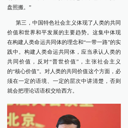
盘照搬。”
第三，中国特色社会主义体现了人类的共同
价值和世界和平发展的主要趋势。这集中体现
在构建人类命运共同体的理念和“一带一路”的实
践中。构建人类命运共同体，应当承认人类的
共同价值，反对“普世价值”，主张社会主义
的“核心价值”。对人类的共同价值这个方面，必
须在一定的语境、一定的层次中讲清楚，否则
就会把理论话语权交给西方。