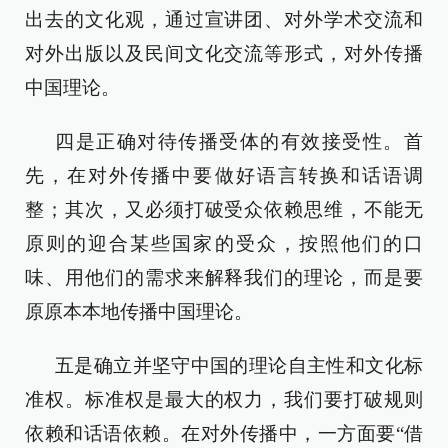
出去的文化观，通过宣讲团、对外学术交流和
对外出版以及民间文化交流等形式，对外传播
中国理论。
四是正确对待传播受体的有效接受性。首
先，在对外传播中要做好语言转换和话语调
整；其次，又必须打破受众依赖思维，不能无
原则的迎合某些国家的受众，按照他们的口
味、用他们的需求来解释我们的理论，而是要
原原本本地传播中国理论。
五是确立并坚守中国的理论自主性和文化标
准权。标准权是最大的权力，我们要打破规则
依赖和话语依赖。在对外传播中，一方面要“借