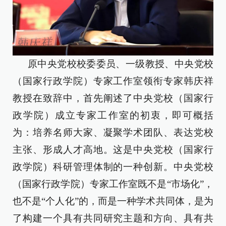
原中央党校校委委员、一级教授、中央党校
（国家行政学院）专家工作室领衔专家韩庆祥
教授在致辞中，首先阐述了中央党校（国家行
政学院）成立专家工作室的初衷，即可概括
为：培养名师大家、凝聚学术团队、表达党校
主张、形成人才高地。这是中央党校（国家行
政学院）科研管理体制的一种创新。中央党校
（国家行政学院）专家工作室既不是“市场化”，
也不是“个人化”的，而是一种学术共同体，是为
了构建一个具有共同研究主题和方向、具有共