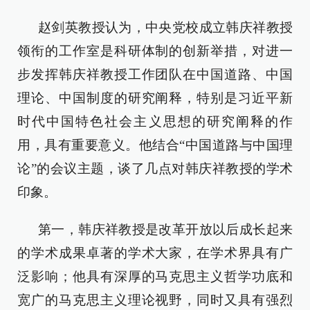
赵剑英教授认为，中央党校成立韩庆祥教授
领衔的工作室是科研体制的创新举措，对进一
步发挥韩庆祥教授工作团队在中国道路、中国
理论、中国制度的研究阐释，特别是习近平新
时代中国特色社会主义思想的研究阐释的作
用，具有重要意义。他结合“中国道路与中国理
论”的会议主题，谈了几点对韩庆祥教授的学术
印象。
第一，韩庆祥教授是改革开放以后成长起来
的学术成果卓著的学术大家，在学术界具有广
泛影响；他具有深厚的马克思主义哲学功底和
宽广的马克思主义理论视野，同时又具有强烈