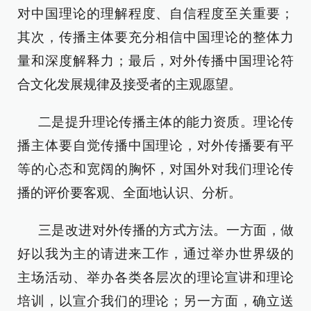
对中国理论的理解程度、自信程度至关重要；
其次，传播主体要充分相信中国理论的整体力
量和深度解释力；最后，对外传播中国理论符
合文化发展规律及接受者的主观愿望。
二是提升理论传播主体的能力资质。理论传
播主体要自觉传播中国理论，对外传播要有平
等的心态和宽阔的胸怀，对国外对我们理论传
播的评价要客观、全面地认识、分析。
三是改进对外传播的方式方法。一方面，做
好以我为主的请进来工作，通过举办世界级的
主场活动、举办各类各层次的理论宣讲和理论
培训，以宣介我们的理论；另一方面，确立送