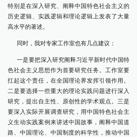
特别是在深入研究、阐释中国特色社会主义的
历史逻辑、实践逻辑和理论逻辑上发表了大量
高水平的著述。
同时，我对专家工作室也有几点建议：
一是要把深入研究阐释习近平新时代中国特
色社会主义思想作为首要研究任务。工作室要
扛起这个责任，在全国理论界发挥引领作用。
二是要选择一些重大的理论实践问题进行深入
研究，提出自主性、原创性的学术观点。三是
要深入实际开展调查研究，用中国特色社会主
义生动实践案例来讲述中国故事，阐释中国道
路、中国理论、中国制度的科学性，推动中国