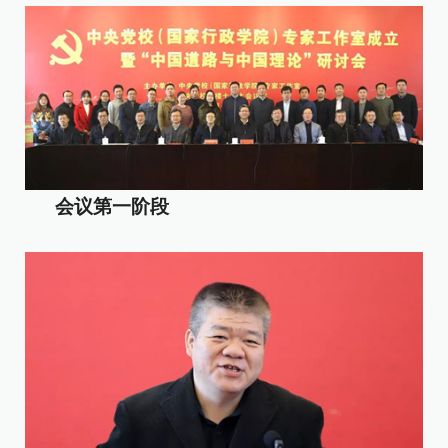
会议第一阶段