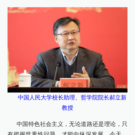
中国人民大学校长助理、哲学院院长郝立新
教授
中国特色社会主义，无论道路还是理论，只
有把握世界性问题，才能向纵深发展。今天，