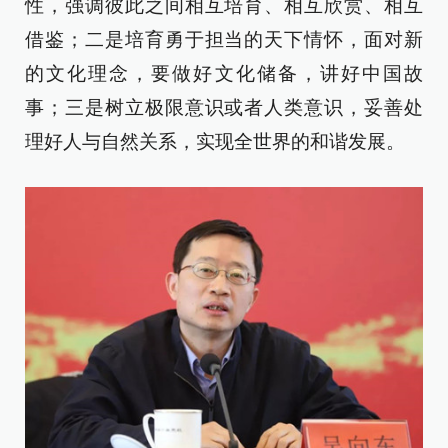
性，强调彼此之间相互培育、相互欣赏、相互
借鉴；二是培育勇于担当的天下情怀，面对新
的文化理念，要做好文化储备，讲好中国故
事；三是树立极限意识或者人类意识，妥善处
理好人与自然关系，实现全世界的和谐发展。