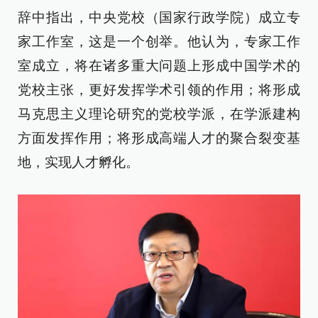
辞中指出，中央党校（国家行政学院）成立专
家工作室，这是一个创举。他认为，专家工作
室成立，将在诸多重大问题上形成中国学术的
党校主张，更好发挥学术引领的作用；将形成
马克思主义理论研究的党校学派，在学派建构
方面发挥作用；将形成高端人才的聚合裂变基
地，实现人才孵化。