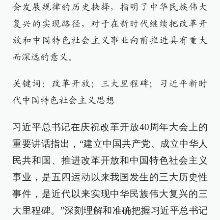
会发展规律的历史抉择，指明了中华民族伟大
复兴的实现路径，对于在新时代继续把改革开
放和中国特色社会主义事业向前推进具有重大
而深远的意义。
关键词：改革开放；三大里程碑；习近平新时
代中国特色社会主义思想
习近平总书记在庆祝改革开放40周年大会上的
重要讲话指出，“建立中国共产党、成立中华人
民共和国、推进改革开放和中国特色社会主义
事业，是五四运动以来我国发生的三大历史性
事件，是近代以来实现中华民族伟大复兴的三
大里程碑。”深刻理解和准确把握习近平总书记