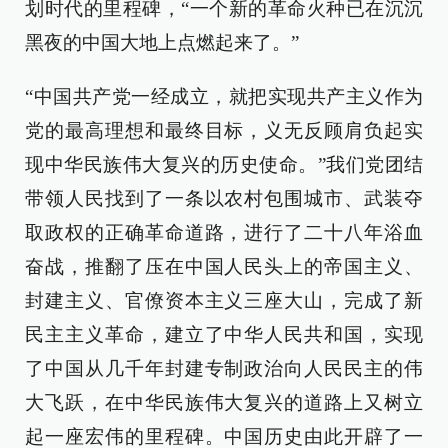
划时代的里程碑，“一个新的革命火种已在沉沉
黑夜的中国大地上点燃起来了。”
“中国共产党一经成立，就把实现共产主义作为
党的最高理想和最终目标，义无反顾肩负起实
现中华民族伟大复兴的历史使命。”我们党团结
带领人民找到了一条以农村包围城市、武装夺
取政权的正确革命道路，进行了二十八年浴血
奋战，推翻了压在中国人民头上的帝国主义、
封建主义、官僚资本主义三座大山，完成了新
民主主义革命，建立了中华人民共和国，实现
了中国从几千年封建专制政治向人民民主的伟
大飞跃，在中华民族伟大复兴的道路上又树立
起一座宏伟的里程碑。中国历史由此开辟了一