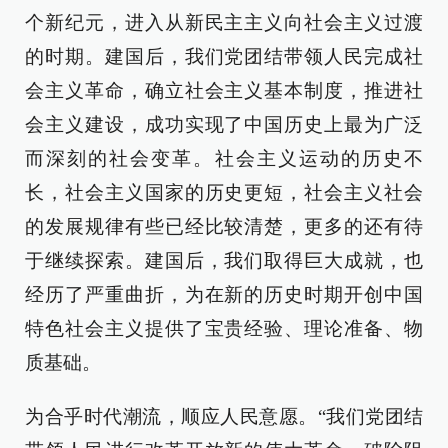
个新纪元，进入从新民主主义向社会主义过渡
的时期。建国后，我们党团结带领人民完成社
会主义革命，确立社会主义基本制度，推进社
会主义建设，成功实现了中国历史上最为广泛
而深刻的社会变革。社会主义运动的历史不
长，社会主义国家的历史更短，社会主义社会
的发展规律有些已经比较清楚，更多的还有待
于继续探索。建国后，我们取得巨大成就，也
经历了严重曲折，为在新的历史时期开创中国
特色社会主义提供了宝贵经验、理论准备、物
质基础。
为合乎时代潮流，顺应人民意愿。“我们党团结