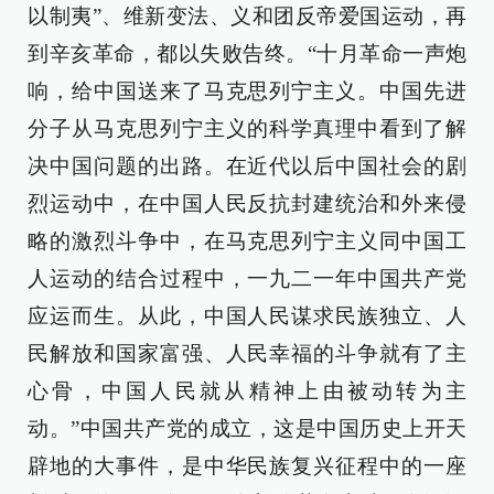
以制夷”、维新变法、义和团反帝爱国运动，再
到辛亥革命，都以失败告终。“十月革命一声炮
响，给中国送来了马克思列宁主义。中国先进
分子从马克思列宁主义的科学真理中看到了解
决中国问题的出路。在近代以后中国社会的剧
烈运动中，在中国人民反抗封建统治和外来侵
略的激烈斗争中，在马克思列宁主义同中国工
人运动的结合过程中，一九二一年中国共产党
应运而生。从此，中国人民谋求民族独立、人
民解放和国家富强、人民幸福的斗争就有了主
心骨，中国人民就从精神上由被动转为主
动。”中国共产党的成立，这是中国历史上开天
辟地的大事件，是中华民族复兴征程中的一座