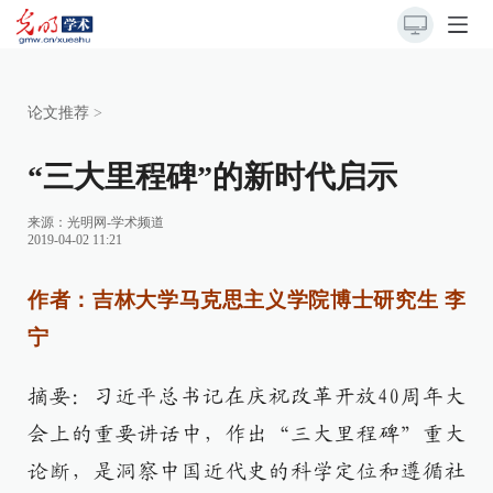
论文推荐
>
“三大里程碑”的新时代启示
来源：
光明网-学术频道
2019-04-02 11:21
作者：吉林大学马克思主义学院博士研究生 李
宁
摘要：习近平总书记在庆祝改革开放40周年大
会上的重要讲话中，作出“三大里程碑”重大
论断，是洞察中国近代史的科学定位和遵循社