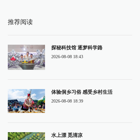
推荐阅读
探秘科技馆 逐梦科学路
2026-08-08 18:43
体验侗乡习俗 感受乡村生活
2026-08-08 18:39
水上漂 觅清凉