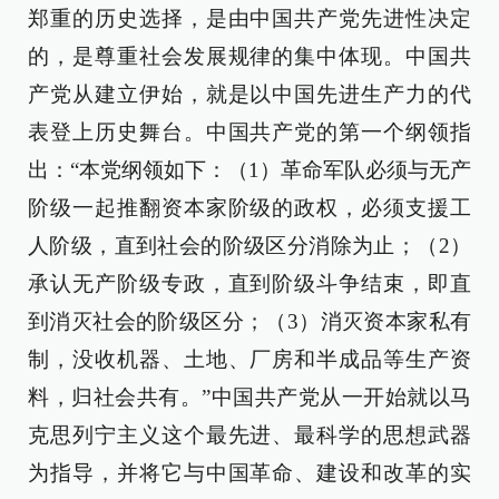
郑重的历史选择，是由中国共产党先进性决定
的，是尊重社会发展规律的集中体现。中国共
产党从建立伊始，就是以中国先进生产力的代
表登上历史舞台。中国共产党的第一个纲领指
出：“本党纲领如下：（1）革命军队必须与无产
阶级一起推翻资本家阶级的政权，必须支援工
人阶级，直到社会的阶级区分消除为止；（2）
承认无产阶级专政，直到阶级斗争结束，即直
到消灭社会的阶级区分；（3）消灭资本家私有
制，没收机器、土地、厂房和半成品等生产资
料，归社会共有。”中国共产党从一开始就以马
克思列宁主义这个最先进、最科学的思想武器
为指导，并将它与中国革命、建设和改革的实