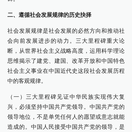
二、遵循社会发展规律的历史抉择
社会发展规律是社会发展的必然方向和推动社
会向前发展进步的动力。三大里程碑重大论
断，从世界社会主义战略高度，运用科学理论
思维揭示了建党、建国、改革开放和中国特色
社会主义事业在中国近代史这段社会发展历程
中的客观规律。
（一）三大里程碑见证中华民族实现伟大复
兴，必须坚持中国共产党领导。中国共产党的
领导地位，不是单凭任何人的愿望或意志就能
造成的。中国人民接受中国共产党的领导，是