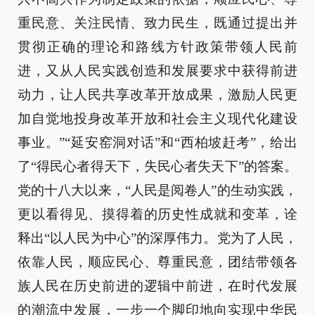
重民意、关注民情、致力民生，既通过提出并
贯彻正确的理论和路线方针政策带领人民前
进，又从人民实践创造和发展要求中获得前进
动力，让人民共享改革开放成果，激励人民更
加自觉地投身改革开放和社会主义现代化建设
事业。”“延安窑洞对话”和“西柏坡赶考”，给出
了“得民心者得天下，失民心者失天下”的答案。
党的十八大以来，“人民是阅卷人”的生动实践，
更以看得见、摸得着的历史性成就和变革，诠
释出“以人民为中心”的深厚伟力。党为了人民，
依靠人民，顺应民心、尊重民意，团结带领各
族人民在历史前进的逻辑中前进，在时代发展
的潮流中发展，一步一个脚印地向实现中华民