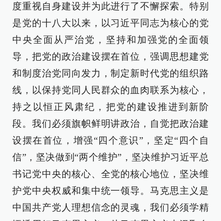
度重视自身建设并为此进行了不懈探索。特别
是党的十八大以来，以习近平同志为核心的党
中央全面从严治党，坚持和加强党的全面领
导，把党的政治建设摆在首位，强调思想建党
和制度治党同向发力，制定新时代党的组织路
线，以保持党同人民群众的血肉联系为核心，
持之以恒正风肃纪，把党的建设推进到新阶
段。我们必须旗帜鲜明讲政治，自觉把政治建
设摆在首位，增强“四个意识”，坚定“四个自
信”，坚决做到“两个维护”，坚决维护习近平总
书记党中央的核心、全党的核心地位，坚决维
护党中央权威和集中统一领导。马克思主义是
中国共产党人理想信念的灵魂，我们必须学精