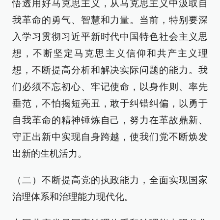
悟透用好马克思主义，从马克思主义中汲取自
我革命的勇气、智慧和力量。当前，特别要深
入学习贯彻习近平新时代中国特色社会主义思
想，不断坚定马克思主义信仰和共产主义理
想，不断提高分析和解决实际问题的能力。我
们必须不忘初心、牢记使命，以身作则、率先
垂范，不怕揭短亮丑，敢于纠错纠偏，以勇于
自我革命的精神锤炼自己，努力在革故鼎新、
守正出新中实现自身跨越，使我们党不断焕发
出新的生机活力。
（二）不断提高党的执政能力，全面实现国家
治理体系和治理能力现代化。