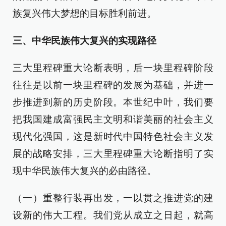
族复兴伟大梦想的目标胜利前进。
三、中华民族伟大复兴的实现路径
三大里程碑重大论断表明，后一块里程碑阶段
往往是以前一块里程碑的发展为基础，并进一
步推进到新的历史阶段。本世纪中叶，我们要
把我国建成富强民主文明和谐美丽的社会主义
现代化强国，这是新时代中国特色社会主义发
展的战略安排，三大里程碑重大论断指明了实
现中华民族伟大复兴的必由路径。
（一）重整行装再出发，一以贯之推进党的建
设新的伟大工程。我们党从成立之日起，就高