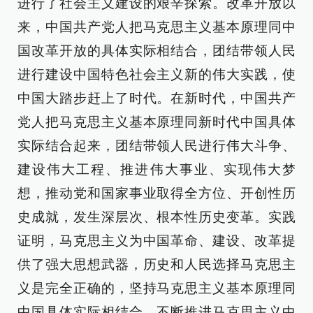
进行了社会主义建设的艰辛探索。改革开放以
来，中国共产党人把马克思主义基本原理同中
国改革开放的具体实际相结合，团结带领人民
进行建设中国特色社会主义新的伟大实践，使
中国大踏步赶上了时代。在新时代，中国共产
党人把马克思主义基本原理同新时代中国具体
实际结合起来，团结带领人民进行伟大斗争、
建设伟大工程、推进伟大事业、实现伟大梦
想，推动党和国家事业取得全方位、开创性历
史成就，发生深层次、根本性历史变革。实践
证明，马克思主义为中国革命、建设、改革提
供了强大思想武器，历史和人民选择马克思主
义是完全正确的，坚持马克思主义基本原理同
中国具体实际相结合、不断推进马克思主义中