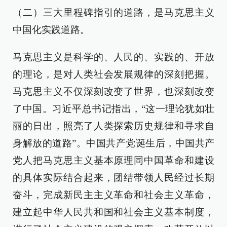
（二）三大里程碑指引的道路，是马克思主义
中国化实践道路。
马克思主义是科学的、人民的、实践的、开放
的理论，是对人类社会发展规律的深刻把握。
马克思主义不仅深刻改变了世界，也深刻改变
了中国。习近平总书记指出，“这一理论犹如壮
丽的日出，照亮了人类探索历史规律和寻求自
身解放的道路”。中国共产党诞生后，中国共产
党人把马克思主义基本原理同中国革命和建设
的具体实际结合起来，团结带领人民经过长期
奋斗，完成新民主主义革命和社会主义革命，
建立起中华人民共和国和社会主义基本制度，