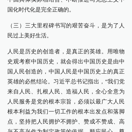
国化时代化是完全正确的。
（三）三大里程碑书写的艰苦奋斗，是为了人
民过上美好生活。
人民是历史的创造者，是真正的英雄。用唯物
史观考察中国历史，就会得出中国历史是由中
国人民创造的，中国人民是中国历史上的真正
英雄的必然结论。习近平总书记指出，“我们党
来自人民、扎根人民、造福人民，全心全意为
人民服务是党的根本宗旨，必须以最广大人民
根本利益为我们一切工作的根本出发点和落脚
点，坚持把人民拥护不拥护、赞成不赞成、高
兴不高兴作为制定政策的依据，顺应民心、尊