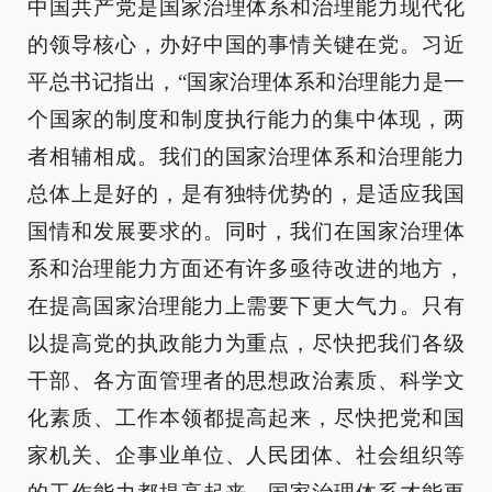
中国共产党是国家治理体系和治理能力现代化
的领导核心，办好中国的事情关键在党。习近
平总书记指出，“国家治理体系和治理能力是一
个国家的制度和制度执行能力的集中体现，两
者相辅相成。我们的国家治理体系和治理能力
总体上是好的，是有独特优势的，是适应我国
国情和发展要求的。同时，我们在国家治理体
系和治理能力方面还有许多亟待改进的地方，
在提高国家治理能力上需要下更大气力。只有
以提高党的执政能力为重点，尽快把我们各级
干部、各方面管理者的思想政治素质、科学文
化素质、工作本领都提高起来，尽快把党和国
家机关、企事业单位、人民团体、社会组织等