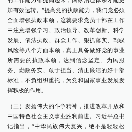
的工作能力都提高起来，国家治理体系才能更
加有效运转。”提高党的执政能力，我们党必须
全面增强执政本领，这就要求党员干部在工作
中注意增强学习、政治领导、改革创新、科学
发展、依法执政、群众工作、狠抓落实、驾驭
风险等八个方面本领，真正具备做好党的事业
所需要的执政本领，达到信念坚定、为民服
务、勤政务实、敢于担当、清正廉洁的好干部
标准，不负组织重托，为党和国家事业发展发
挥积极的作用。
（三）发扬伟大的斗争精神，推进改革开放和
中国特色社会主义事业胜利前进。习近平总书
记指出，“中华民族伟大复兴，绝不是轻轻松