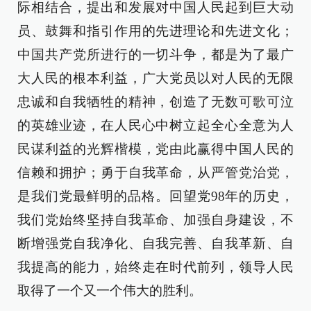
际相结合，提出和发展对中国人民起到巨大动
员、鼓舞和指引作用的先进理论和先进文化；
中国共产党所进行的一切斗争，都是为了最广
大人民的根本利益，广大党员以对人民的无限
忠诚和自我牺牲的精神，创造了无数可歌可泣
的英雄业迹，在人民心中树立起全心全意为人
民谋利益的光辉楷模，党由此赢得中国人民的
信赖和拥护；勇于自我革命，从严管党治党，
是我们党最鲜明的品格。回望党98年的历史，
我们党始终坚持自我革命、加强自身建设，不
断增强党自我净化、自我完善、自我革新、自
我提高的能力，始终走在时代前列，领导人民
取得了一个又一个伟大的胜利。