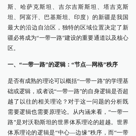
斯、哈萨克斯坦、吉尔吉斯斯坦、塔吉克斯
坦、阿富汗、巴基斯坦、印度）的新疆是我国
最大的沿边自治区，独特的区域位置决定了新
疆必将成为“一带一路”建设的重要通道以及核心
区。
一、“一带一路”的逻辑：“节点—网格”秩序
是否有成熟的理论可以概括“一带一路”的学理基
础或逻辑，或者说“一带一路”的自身逻辑是否超
越了以往的相关理论？对于这一问题的分析既
需要逻辑也需要原理论。从内涵来看，“一带一
路”是对沃勒斯坦的世界体系理论的超越。世界
体系理论的逻辑是“中心—边缘”秩序，而“一带