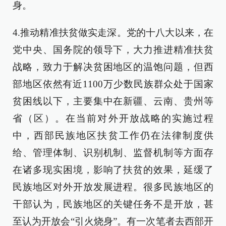
身。
4.推动精准扶贫做实走深。党的十八大以来，在
党中央、国务院的领导下，大力推进精准扶贫
战略，致力于解决贫困地区的温饱问题，但西
部地区依然有近1100万少数民族群众处于国家
贫困线以下，主要集中在新疆、云南、贵州等
省（区）。在当前对外开放战略的实施过程
中，西部民族地区扶贫工作仍在法律制度供
给、管理体制、识别机制、监督机制等方面存
在诸多现实困境，影响了扶贫的效果，延缓了
民族地区对外开放发展进程。很多民族地区的
干部认为，民族地区的关键任务不是开放，甚
至认为开放会“引火烧身”。有一次笔者去西部开