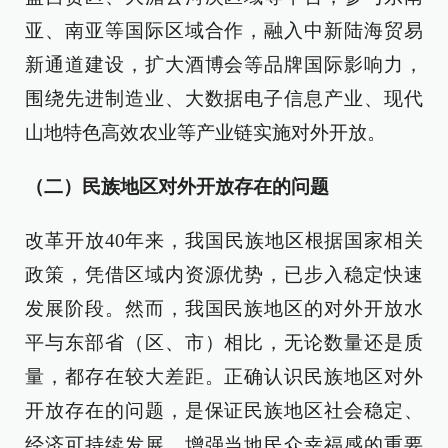
亚、南亚等国际区域合作，融入中新陆海贸易
新通道建设，扩大酒博会等品牌国际影响力，
围绕先进制造业、大数据电子信息产业、现代
山地特色高效农业等产业链实施对外开放。
（二）民族地区对外开放存在的问题
改革开放40年来，我国民族地区根据国家相关
政策，凭借区域内资源优势，已步入稳定快速
发展阶段。然而，我国民族地区的对外开放水
平与东部省（区、市）相比，无论数量还是质
量，都存在较大差距。正确认识民族地区对外
开放存在的问题，是保证民族地区社会稳定、
经济可持续发展、增强当地民众幸福感的重要