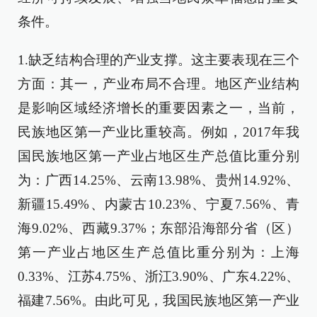
条件。
1.缺乏结构合理的产业支撑。这主要表现在三个
方面：其一，产业布局不合理。地区产业结构
是影响区域经济增长的重要因素之一，当前，
民族地区第一产业比重较高。例如，2017年我
国民族地区第一产业占地区生产总值比重分别
为：广西14.25%、云南13.98%、贵州14.92%、
新疆15.49%、内蒙古10.23%、宁夏7.56%、青
海9.02%、西藏9.37%；东部沿海部分省（区）
第一产业占地区生产总值比重分别为：上海
0.33%、江苏4.75%、浙江3.90%、广东4.22%、
福建7.56%。由此可见，我国民族地区第一产业