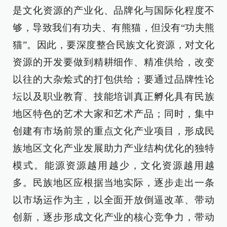
是文化资源的产业化、品牌化与国际化程度不
够，导致我们有功夫、有熊猫，但没有“功夫熊
猫”。因此，要深度整合民族文化资源，对文化
资源的开发要做到精耕细作、精准供给，改变
以往的大杂烩式的打包供给；要通过品牌性论
坛以及职业教育、技能培训真正孵化具有民族
地区特色的艺术大家和艺术产品；同时，集中
创建有市场前景的重点文化产业项目，形成民
族地区文化产业发展助力产业结构优化的独特
模式。能源资源越用越少，文化资源越用越
多。民族地区应根据当地实际，逐步走出一条
以市场运作为主，以全面开放倒逼改革、带动
创新，逐步形成文化产业的核心竞争力，带动