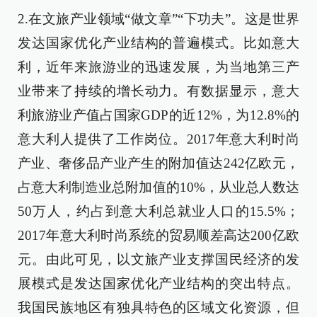
2.在文旅产业领域“做文章”“下功夫”。这是世界
发达国家优化产业结构的普遍模式。比如意大
利，近年来旅游业的迅速发展，为当地第三产
业带来了持续的增长动力。有数据显示，意大
利旅游业产值占国家GDP的近12%，为12.8%的
意大利人提供了工作岗位。2017年意大利时尚
产业、奢侈品产业产生的附加值达242亿欧元，
占意大利制造业总附加值的10%，从业总人数达
50万人，约占到意大利总就业人口的15.5%；
2017年意大利时尚系统的贸易顺差高达200亿欧
元。由此可见，以文旅产业支撑国民经济的发
展模式是发达国家优化产业结构的突出特点。
我国民族地区有独具特色的区域文化资源，但