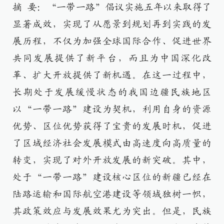
摘 要：“一带一路”倡议实施五年以来取得了
显著成效，实现了从愿景到规划再到实践的发
展历程，不仅为加强全球国际合作、促进世界
共同发展提供了新平台，而且为中国深化改
革、扩大开放提供了新机遇。在这一过程中，
长期处于发展缓慢状态的我国边疆民族地区
以“一带一路”建设为契机，利用自身的资源
优势、区位优势获得了宝贵的发展时机，促进
了区域经济社会发展模式由高速度向高质量的
转变，实现了对外开放发展的新突破。其中，
处于“一带一路”建设核心区位的新疆已经在
陆路运输和国际航空港建设等领域独树一帜，
其政策效应与发展效果尤为突出。但是，民族