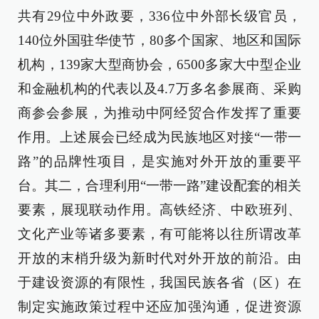
共有29位中外政要，336位中外部长级官员，
140位外国驻华使节，80多个国家、地区和国际
机构，139家大型商协会，6500多家大中型企业
和金融机构的代表以及4.7万多名参展商、采购
商参会参展，为推动中阿经贸合作发挥了重要
作用。上述展会已经成为民族地区对接“一带一
路”的品牌性项目，是实施对外开放的重要平
台。其二，合理利用“一带一路”建设配套的相关
要素，展现联动作用。高铁经济、中欧班列、
文化产业等诸多要素，有可能将以往所谓改革
开放的末梢升级为新时代对外开放的前沿。由
于建设资源的有限性，我国民族各省（区）在
制定实施政策过程中还应加强沟通，促进资源