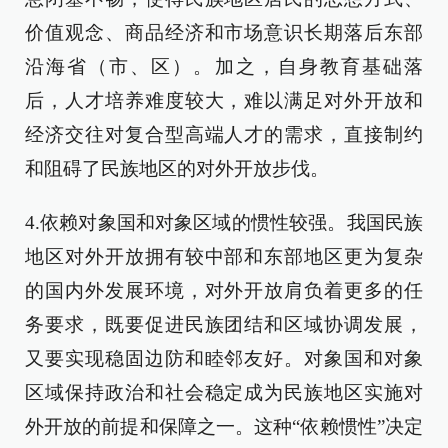
价值观念、商品经济和市场意识长期落后东部
沿海省（市、区）。加之，自身教育基础落
后，人才培养难度较大，难以满足对外开放和
经济交往对复合型高端人才的需求，直接制约
和阻碍了民族地区的对外开放步伐。
4.依赖对象国和对象区域的惯性较强。我国民族
地区对外开放拥有较中部和东部地区更为复杂
的国内外发展环境，对外开放肩负着更多的任
务要求，既要促进民族团结和区域协调发展，
又要实现稳固边防和睦邻友好。对象国和对象
区域保持政治和社会稳定成为民族地区实施对
外开放的前提和保障之一。这种“依赖惯性”决定