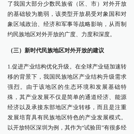
了我国大部分少数民族省（区、市）对外开放
的基础较为脆弱，该类型开放易受对象国和对
象区域政治、经济和军事等战略影响，从而制
约民族地区对外开放的广度、力度和深度。
（三）新时代民族地区对外开放的建议
1.促进产业结构优化升级。在全球产业链加速转
移的背景下，我国民族地区产业结构升级需求
强烈。由于该地区的生态环境和发展基础特
殊，其产业发展不仅是简单的通道经济、能源
经济以及承接东部地区产业转移，而且是注重
发展培育具有民族地区特色的产业发展模式。
以开放特区深圳为例，其作为“试验田”有很多经