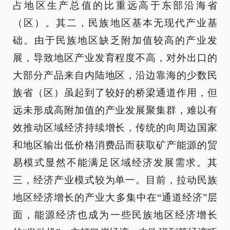
占地区生产总值的比重远高于东部沿海省
（区）。其二，民族地区基本无现代产业基
础。由于民族地区缺乏附加值较高的产业发
展，导致地区产业发育程度不高，对外出口的
大部分产品来自内陆地区，沿边靠海的少数民
族省（区）虽起到了较好的桥梁通道作用，但
远未形成高附加值的产业发展聚集群，难以有
效推动区域经济持续增长，传统的向周边国家
和地区输出低价格消费品而获取矿产能源的贸
易模式显然不能满足区域经济发展需求。其
三，经济产业模式较为单一。目前，拉动民族
地区经济增长的产业大多集中在“通道经济”层
面，能源经济也成为一些民族地区经济增长