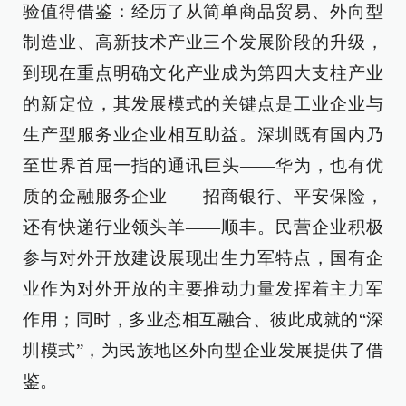
验值得借鉴：经历了从简单商品贸易、外向型
制造业、高新技术产业三个发展阶段的升级，
到现在重点明确文化产业成为第四大支柱产业
的新定位，其发展模式的关键点是工业企业与
生产型服务业企业相互助益。深圳既有国内乃
至世界首屈一指的通讯巨头——华为，也有优
质的金融服务企业——招商银行、平安保险，
还有快递行业领头羊——顺丰。民营企业积极
参与对外开放建设展现出生力军特点，国有企
业作为对外开放的主要推动力量发挥着主力军
作用；同时，多业态相互融合、彼此成就的“深
圳模式”，为民族地区外向型企业发展提供了借
鉴。