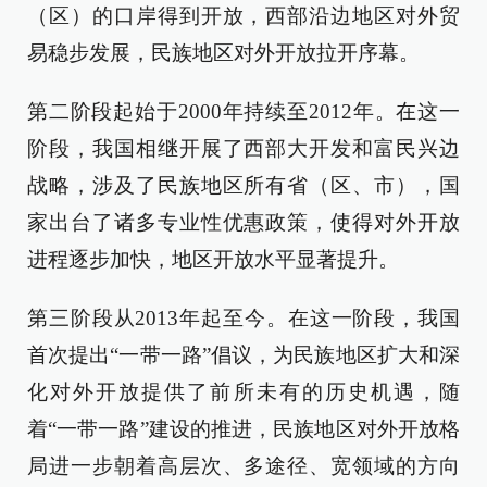
（区）的口岸得到开放，西部沿边地区对外贸
易稳步发展，民族地区对外开放拉开序幕。
第二阶段起始于2000年持续至2012年。在这一
阶段，我国相继开展了西部大开发和富民兴边
战略，涉及了民族地区所有省（区、市），国
家出台了诸多专业性优惠政策，使得对外开放
进程逐步加快，地区开放水平显著提升。
第三阶段从2013年起至今。在这一阶段，我国
首次提出“一带一路”倡议，为民族地区扩大和深
化对外开放提供了前所未有的历史机遇，随
着“一带一路”建设的推进，民族地区对外开放格
局进一步朝着高层次、多途径、宽领域的方向