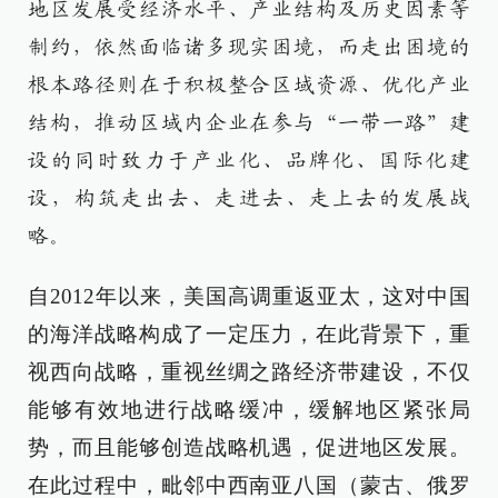
地区发展受经济水平、产业结构及历史因素等
制约，依然面临诸多现实困境，而走出困境的
根本路径则在于积极整合区域资源、优化产业
结构，推动区域内企业在参与“一带一路”建
设的同时致力于产业化、品牌化、国际化建
设，构筑走出去、走进去、走上去的发展战
略。
自2012年以来，美国高调重返亚太，这对中国
的海洋战略构成了一定压力，在此背景下，重
视西向战略，重视丝绸之路经济带建设，不仅
能够有效地进行战略缓冲，缓解地区紧张局
势，而且能够创造战略机遇，促进地区发展。
在此过程中，毗邻中西南亚八国（蒙古、俄罗