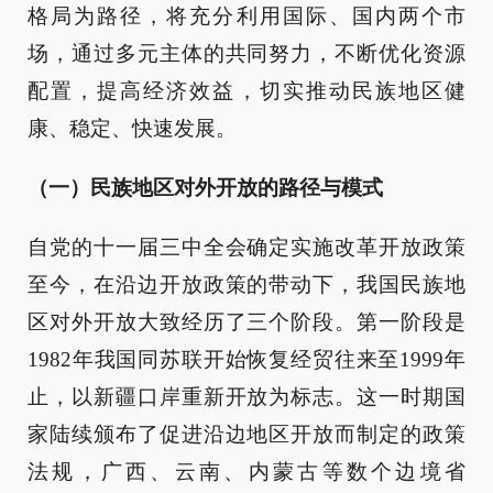
格局为路径，将充分利用国际、国内两个市
场，通过多元主体的共同努力，不断优化资源
配置，提高经济效益，切实推动民族地区健
康、稳定、快速发展。
（一）民族地区对外开放的路径与模式
自党的十一届三中全会确定实施改革开放政策
至今，在沿边开放政策的带动下，我国民族地
区对外开放大致经历了三个阶段。第一阶段是
1982年我国同苏联开始恢复经贸往来至1999年
止，以新疆口岸重新开放为标志。这一时期国
家陆续颁布了促进沿边地区开放而制定的政策
法规，广西、云南、内蒙古等数个边境省