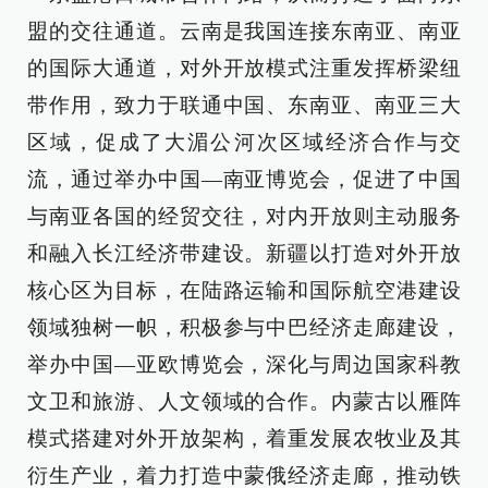
盟的交往通道。云南是我国连接东南亚、南亚
的国际大通道，对外开放模式注重发挥桥梁纽
带作用，致力于联通中国、东南亚、南亚三大
区域，促成了大湄公河次区域经济合作与交
流，通过举办中国—南亚博览会，促进了中国
与南亚各国的经贸交往，对内开放则主动服务
和融入长江经济带建设。新疆以打造对外开放
核心区为目标，在陆路运输和国际航空港建设
领域独树一帜，积极参与中巴经济走廊建设，
举办中国—亚欧博览会，深化与周边国家科教
文卫和旅游、人文领域的合作。内蒙古以雁阵
模式搭建对外开放架构，着重发展农牧业及其
衍生产业，着力打造中蒙俄经济走廊，推动铁