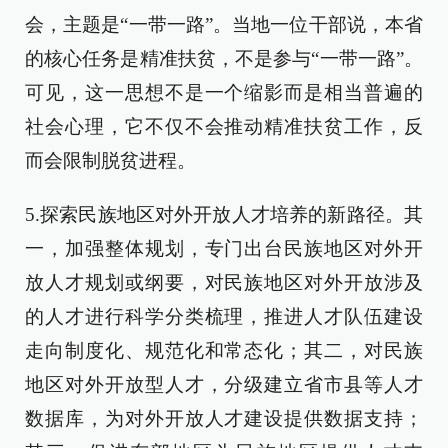
会，主题是“一带一路”。当地一位干部说，本省
的核心任务是精准扶贫，不是参与“一带一路”。
可见，这一思想不是一个缩影而是相当普遍的
社会心理，它不仅不会推动精准扶贫工作，反
而会限制脱贫进程。
5.探索民族地区对外开放人才培养的新路径。其
一，加强整体规划，专门出台民族地区对外开
放人才规划或纲要，对民族地区对外开放涉及
的人才进行科学分类梳理，推进人才队伍建设
走向制度化、规范化和常态化；其二，对民族
地区对外开放型人才，分级建立省市县等人才
数据库，为对外开放人才建设提供数据支持；