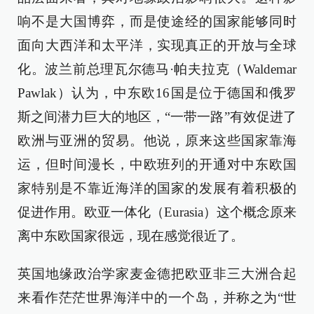
响不是大国博弈，而是使途经的国家能够同时
面向大西洋和太平洋，实现真正的开放与全球
化。波兰前总理瓦尔德马·帕夫拉克（Waldemar
Pawlak）认为，中东欧16国是位于德国和俄罗
斯之间潜力巨大的地区，“一带一路”有效促进了
欧洲与亚洲的贸易。他说，原来这些国家靠海
运，但时间漫长，中欧班列的开通对中东欧国
家特别是不靠近海洋的国家的发展有着积极的
促进作用。欧亚一体化（Eurasia）这个概念原来
离中东欧国家很远，现在感觉很近了。
英国地缘政治学家麦金德把欧亚非三大洲合起
来看作茫茫世界海洋中的一个岛，并称之为“世