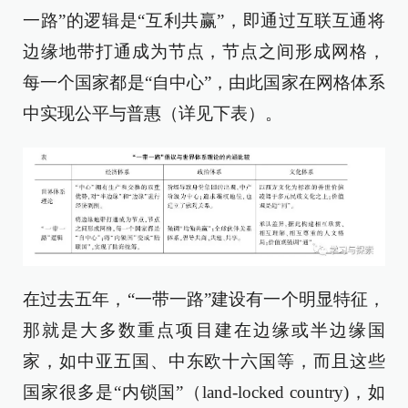
一路”的逻辑是“互利共赢”，即通过互联互通将
边缘地带打通成为节点，节点之间形成网格，
每一个国家都是“自中心”，由此国家在网格体系
中实现公平与普惠（详见下表）。
在过去五年，“一带一路”建设有一个明显特征，
那就是大多数重点项目建在边缘或半边缘国
家，如中亚五国、中东欧十六国等，而且这些
国家很多是“内锁国”（land-locked country)，如