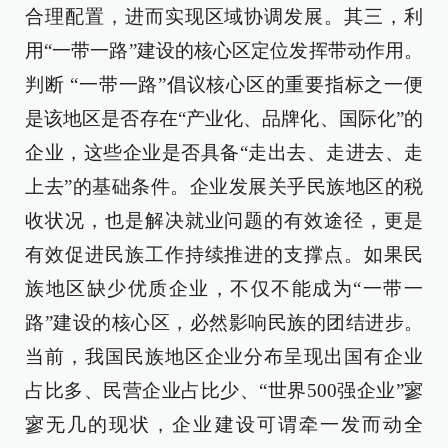
合理配置，进而实现区域协调发展。其三，利
用“一带一路”建设的核心区定位发挥带动作用。
判断 “一带一路”倡议核心区的重要指标之一便
是该地区是否存在“产业化、品牌化、国际化”的
企业，这些企业是否具备“走出去、走进去、走
上去”的基础条件。企业发展关乎民族地区的税
收状况，也是解决就业问题的有效途径，更是
有效促进民族工作持续推进的支撑点。如果民
族地区缺少优质企业，不仅不能成为“一带一
路”建设的核心区，必然影响民族的团结进步。
当前，我国民族地区企业分布呈现出国有企业
占比多、民营企业占比少、“世界500强企业”寥
寥无几的现状，企业建设可谓牵一发而动全