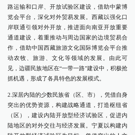
路运输和口岸、开放试验区建设，借助中蒙博
览会平台，深化对外贸易发展。西藏以强化口
岸联通引领对外开放，推进面向南亚开放重要
通道建设，着重推动与周边国家的边境贸易合
作，借助中国西藏旅游文化国际博览会平台推
动农牧、旅游、文化等领域的发展。由此可
见，边疆民族地区在“一带一路”建设中，积极抢
抓机遇，形成了各具特色的发展模式。
2.深居内陆的少数民族省（区、市），凭借自身
突出的优势资源，构建战略通道，打造枢纽省
（区），建设内陆开放型经济试验区，促进内
陆地区的对外交往与经济发展。宁夏以构建内