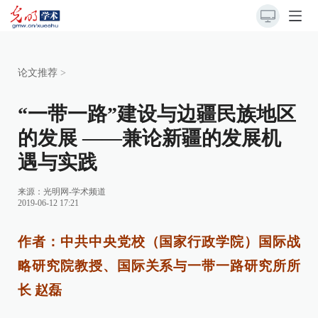
论文推荐
>
“一带一路”建设与边疆民族地区
的发展 ——兼论新疆的发展机
遇与实践
来源：
光明网-学术频道
2019-06-12 17:21
作者：中共中央党校（国家行政学院）国际战
略研究院教授、国际关系与一带一路研究所所
长 赵磊