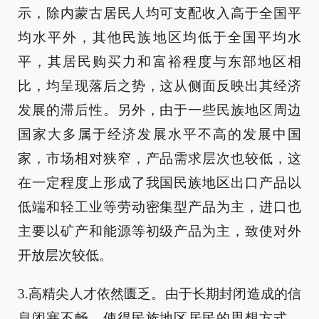
示，除内蒙古居民人均可支配收入高于全国平
均水平外，其他民族地区均低于全国平均水
平，其居民购买力和富裕程度与东部地区相
比，均呈现落后之势，这从侧面反映出其经济
发展的滞后性。另外，由于一些民族地区周边
国家大多属于经济发展水平不高的发展中国
家，市场相对狭窄，产品需求层次也较低，这
在一定程度上形成了我国民族地区出口产品以
低端和轻工业等劳动密集型产品为主，进口也
主要以矿产和能源等初级产品为主，致使对外
开放层次较低。
3.高精尖人才依然匮乏。由于长期封闭造成的信
息闭塞不畅，使得民族地区居民的思想方式、