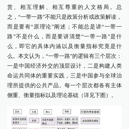
赏、相互理解、相互尊重的人文格局。总
之，“一带一路”不能只是政策分析或政策解读，
而是要有“原理论”阐述；不能总是讲“一带一
路”不是什么，而是要讲清楚“一带一路”是什
么，即它的具体内涵以及衡量指标究竟是什
么。本文认为，“一带一路”的逻辑有三个层次：
一是中国经济外交的顶层设计，二是构建人类
命运共同体的重要实践，三是中国参与全球治
理所提供的公共产品。每一个层次都各有主体
侧重、衡量指标以及理论基础（详见下图）。