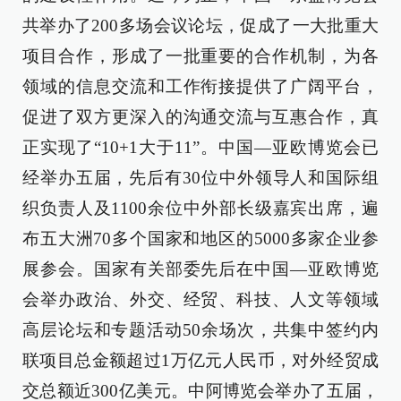
共举办了200多场会议论坛，促成了一大批重大
项目合作，形成了一批重要的合作机制，为各
领域的信息交流和工作衔接提供了广阔平台，
促进了双方更深入的沟通交流与互惠合作，真
正实现了“10+1大于11”。中国—亚欧博览会已
经举办五届，先后有30位中外领导人和国际组
织负责人及1100余位中外部长级嘉宾出席，遍
布五大洲70多个国家和地区的5000多家企业参
展参会。国家有关部委先后在中国—亚欧博览
会举办政治、外交、经贸、科技、人文等领域
高层论坛和专题活动50余场次，共集中签约内
联项目总金额超过1万亿元人民币，对外经贸成
交总额近300亿美元。中阿博览会举办了五届，