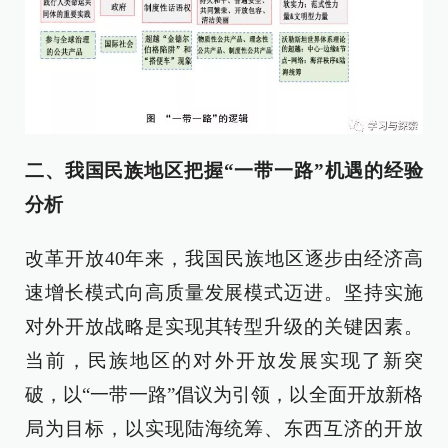
二、我国民族地区把握“一带一路”机遇的经验
分析
改革开放40年来，我国民族地区逐步由经济高
速增长模式向高质量发展模式迈进。坚持实施
对外开放战略是实现其转型升级的关键因素。
当前，民族地区的对外开放发展实现了新突
破，以“一带一路”倡议为引领，以全面开放新格
局为目标，以实现陆海统筹、东西互济的开放