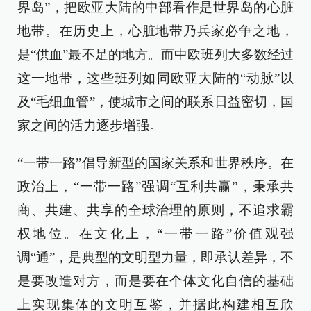
界岛”，把欧亚大陆的中部看作是世界岛的心脏
地带。在历史上，心脏地带乃兵家必争之地，
是“供血”最不足的地方。而中欧班列大多数经过
这一地带，这些班列如同欧亚大陆的“动脉”以
及“毛细血管”，使城市之间的联系日益密切，国
家之间的活力逐步增强。
“一带一路”倡导新型的国家关系和世界秩序。在
政治上，“一带一路”强调“互利共赢”，秉承共
商、共建、共享的全球治理的原则，不追求霸
权地位。在文化上，“一带一路”价值观强
调“通”，是典型的文明型力量，即承认差异，不
是要改造对方，而是要在个体文化自信的基础
上实现集体的文明互鉴，并据此构建相互欣