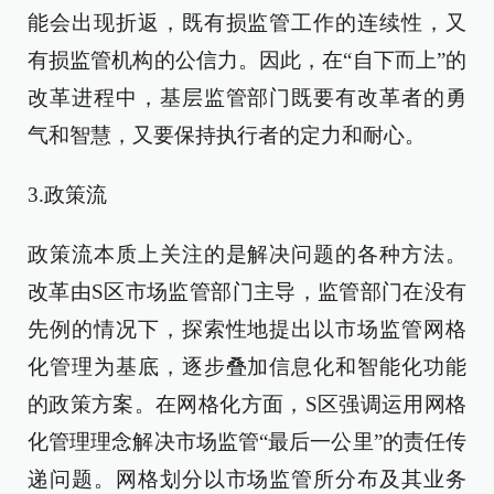
能会出现折返，既有损监管工作的连续性，又
有损监管机构的公信力。因此，在“自下而上”的
改革进程中，基层监管部门既要有改革者的勇
气和智慧，又要保持执行者的定力和耐心。
3.政策流
政策流本质上关注的是解决问题的各种方法。
改革由S区市场监管部门主导，监管部门在没有
先例的情况下，探索性地提出以市场监管网格
化管理为基底，逐步叠加信息化和智能化功能
的政策方案。在网格化方面，S区强调运用网格
化管理理念解决市场监管“最后一公里”的责任传
递问题。网格划分以市场监管所分布及其业务