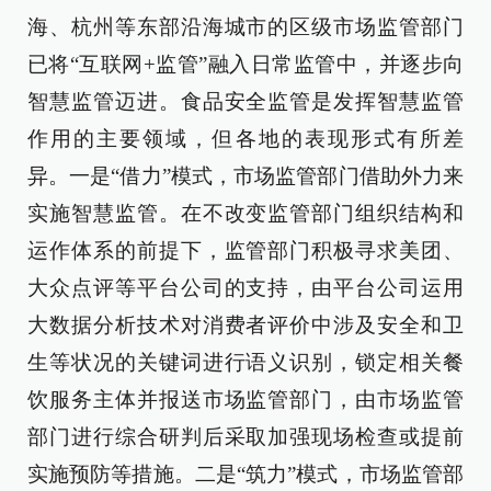
海、杭州等东部沿海城市的区级市场监管部门
已将“互联网+监管”融入日常监管中，并逐步向
智慧监管迈进。食品安全监管是发挥智慧监管
作用的主要领域，但各地的表现形式有所差
异。一是“借力”模式，市场监管部门借助外力来
实施智慧监管。在不改变监管部门组织结构和
运作体系的前提下，监管部门积极寻求美团、
大众点评等平台公司的支持，由平台公司运用
大数据分析技术对消费者评价中涉及安全和卫
生等状况的关键词进行语义识别，锁定相关餐
饮服务主体并报送市场监管部门，由市场监管
部门进行综合研判后采取加强现场检查或提前
实施预防等措施。二是“筑力”模式，市场监管部