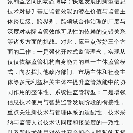
象利益之间的动态博弈；快速发展的新型信息
技术对提升基层监管效能的潜在价值与监管主
体跨层级、跨界别、跨领域合作治理的广度与
深度对实际监管效能可见性的依赖的交错关系
等诸多方面的挑战。对此，应重点做好三个方
面的工作：一是强化开放式监管理念，实现从
仅仅依靠监管机构自身能力的单一主体监管模
式，向发挥其他政府部门、市场主体和社会主
体等多元利益相关主体在提升监管效能中的协
同作用的整体性、系统性监管转型；二是增强
信息技术使用与智慧监管发展阶段的衔接性，
重点关注新技术与管理体系的适配性，技术采
纳与监管人员技术认同度和接受度的一致性，
以及新技术使用对公共安全和个人隐私的无损