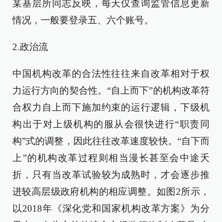
某基层所同志反映，每天仅查询监管信息更新
情况，一般要登录五、六个账号。
2.政治流
中国机构改革的合法性往往来自改革相对于权
力运行方向的契合性。“自上而下”的机构改革符
合权力自上而下施加约束的运行逻辑，下级机
构出于对上级机构的服从会很快进行“职责同
构”式的调整，因此往往改革速度较快。“自下而
上”的机构改革过程则相当漫长甚至会中途夭
折，只有当改革试验较为成熟时，才会逐步推
进较高层级政府机构的相应调整。如图2所示，
以2018年《深化党和国家机构改革方案》为分