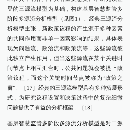
登的三源流模型为基础，构建基层智慧监管多
阶段多源流分析模型（见图1）。经典三源流分
析模型主张，新政策议程的产生源于多种因素
的共同作用而非单一因素影响的结果，具体表
现为问题流、政治流和政策流等，这些源流彼
此独立产生作用，但当这些源流在某个关键时
间节点上相互汇合时，公共问题就会被提上政
策议程，而这个关键时间节点被称为“政策之
窗”。［17］经典的三源流模型具有多种拓展形
式，为研究议程设置和决策过程中的复杂细微
问题提供了有益的分析框架。［18］
基层智慧监管多阶段多源流分析模型是对三源