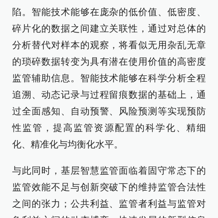
陷。智能技术能够在庞杂的低价值、低密度、
碎片化的数据之间建立关联性，通过对总体的
分析替代对样本的观察，将看似无用杂乱无章
的琐碎数据转变为具有潜在使用价值的高密度
监管辅助信息。智能技术能够在科学分析全程
追溯、动态记录与过程留痕数据的基础上，通
过全面感知、自动预警、风险预测等实现预防
性监管，提高监管资源配置的科学化、精细
化、精准化与均衡化水平。
与此同时，基层智慧监管面临着固守常态下的
监管效能不足与创新突破下的维持监管合法性
之间的张力；公共利益、监管者利益与监管对