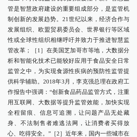
管是智慧政府建设的重要组成部分，是监管机
制创新的发展趋势。21世纪以来，经济合作与
发展组织、欧盟贸易委员会、世界银行等区域
性或全球性组织相继呼吁并致力于推进智慧监
管改革；［1］在美国芝加哥市等地，大数据分
析和智能化技术已能较好应用于食品安全日常
监管之中，为实现食源性疾病的预防性监管提
供科学辅助。2018年3月，李克强总理在政府工
作报告中强调：“创新食品药品监管方式，注重
用互联网、大数据等提升监管效能，加快实现
全程留痕、信息可追溯，让问题产品无处藏
身、不法制售者难逃法网，让消费者买得放
心、吃得安全。”［2］近年来，国内一些城市在