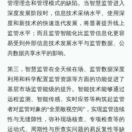
管理理念和管理模式的缺陷。当智慧监管进入
深度发展阶段时，信息技术采纳水平、使用深
度和新技术的快速迭代发展，将显著提升线上
监管水平；而且监管智能化比监管信息化更容
易受到外部信息技术发展水平与监管数据、公
共数据共享水平的影响。
第三，智慧监管在全天候在场、监管数据深度
利用和科学配置监管资源等方面的功能促进了
基层市场监管能级的提升。智能技术能够通过
远程监测、智能传感、实时应答等构筑起监管
者对监管对象的“全景敞视空间”，实现监管连续
性与无缝隙性，弥补现场核查、专项检查等的
运动式、周期性与所查实问题的易反复性等缺