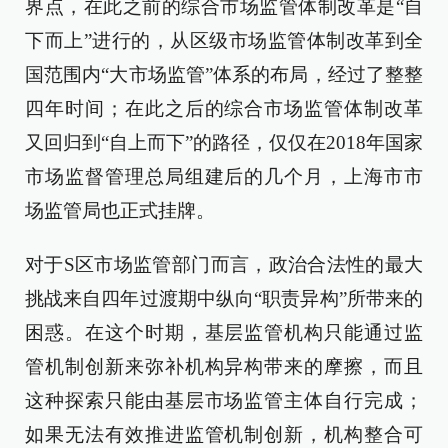
界点，在此之前的综合市场监管体制改革是“自
下而上”进行的，从区级市场监管体制改革到全
国范围内“大市场监管”体系的布局，经过了整整
四年时间；在此之后的综合市场监管体制改革
又回归到“自上而下”的路径，仅仅在2018年国家
市场监督管理总局组建后的几个月，上海市市
场监管局也正式挂牌。
对于S区市场监管部门而言，政治合法性的最大
挑战来自四年过渡期中纵向“职责异构”所带来的
困惑。在这个时期，基层监管机构只能通过监
管机制创新来弥补机构异构带来的摩擦，而且
这种探索只能由基层市场监管主体自行完成；
如果无法有效推进监管机制创新，机构整合可