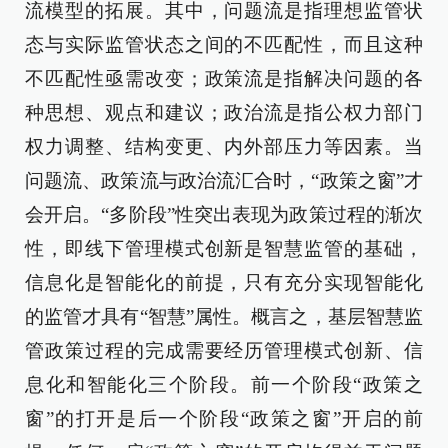
流模型的拓展。其中，问题流是指理想监管状
态与实际监管状态之间的不匹配性，而且这种
不匹配性亟需改变；政策流是指解决问题的各
种思想、观点和建议；政治流是指公权力部门
权力调整、结构变更、内外部压力等因素。当
问题流、政策流与政治流汇合时，“政策之窗”才
会开启。“多阶段”性突出表现为政策过程的渐次
性，即线下管理模式创新是智慧监管的基础，
信息化是智能化的前提，只有充分实现智能化
的监管才具有“智慧”属性。概言之，基层智慧监
管政策过程的完成需要经历管理模式创新、信
息化和智能化三个阶段。前一个阶段“政策之
窗”的打开是后一个阶段“政策之窗”开启的前