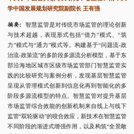
学中国发展规划研究院副院长 王有强
智慧监管是对传统市场监管的理论创新
摘要：
与技术超越，表现形式包括“借力”模式、“筑
力”模式与“通力”模式等。构建基于“问题流-政
治流-政策流”的多阶段多源流分析模型，基于东
部沿海地区城市区级市场监管部门智慧监管实
践的比较研究与案例分析，发现基层智慧监管
呈现从管理模式创新到信息化再到智能化的多
阶段多源流模型的特点。智慧监管对提升基层
市场监管综合效能的创新机制来自线上与线下
监管“双轮驱动”的咬合效应，新技术在智慧监管
不同阶段的渐进式增强作用，以及构筑“全景敞