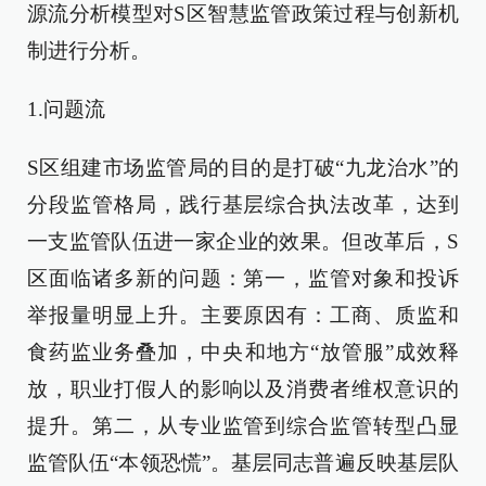
源流分析模型对S区智慧监管政策过程与创新机
制进行分析。
1.问题流
S区组建市场监管局的目的是打破“九龙治水”的
分段监管格局，践行基层综合执法改革，达到
一支监管队伍进一家企业的效果。但改革后，S
区面临诸多新的问题：第一，监管对象和投诉
举报量明显上升。主要原因有：工商、质监和
食药监业务叠加，中央和地方“放管服”成效释
放，职业打假人的影响以及消费者维权意识的
提升。第二，从专业监管到综合监管转型凸显
监管队伍“本领恐慌”。基层同志普遍反映基层队