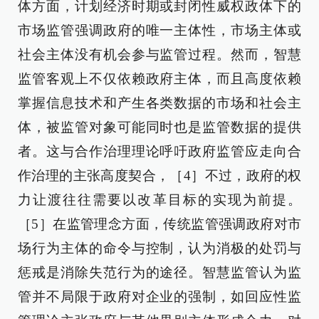
体方面，计划经济时期或封闭性威权政体下的
市场监管强调政府的唯一主体性，市场主体或
社会主体没有机会参与监管过程。然而，智慧
监管客观上不仅依赖政府主体，而且高度依赖
掌握信息技术和产生各类数据的市场和社会主
体，被监管对象可能同时也是监管数据的提供
者。这与合作治理理论呼吁政府监管应走向合
作治理的主张高度契合，［4］不过，政府的权
力让渡往往需要以改革目标的实现为前提。
［5］在监管理念方面，传统监管强调政府对市
场行为主体的命令与控制，认为消极的处罚与
惩戒是消除失范行为的途径。智慧监管认为监
管并不局限于政府对企业的强制，如回应性监