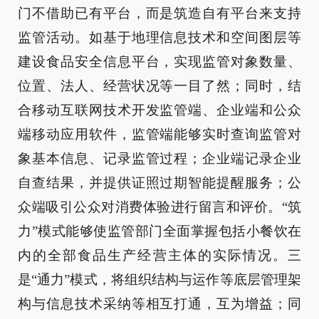
门不借助已有平台，而是筑造自有平台来支持
监管活动。如基于地理信息技术和空间图层等
建设食品安全信息平台，实现监管对象数量、
位置、法人、经营状况等一目了然；同时，结
合移动互联网技术开发监管端、企业端和公众
端移动应用软件，监管端能够实时查询监管对
象基本信息、记录监管过程；企业端记录企业
自查结果，并提供证照过期智能提醒服务；公
众端吸引公众对消费体验进行留言和评价。“筑
力”模式能够使监管部门全面掌握包括小餐饮在
内的全部食品生产经营主体的实际情况。三
是“通力”模式，将组织结构与运作等底层管理架
构与信息技术采纳等相互打通，互为增益；同