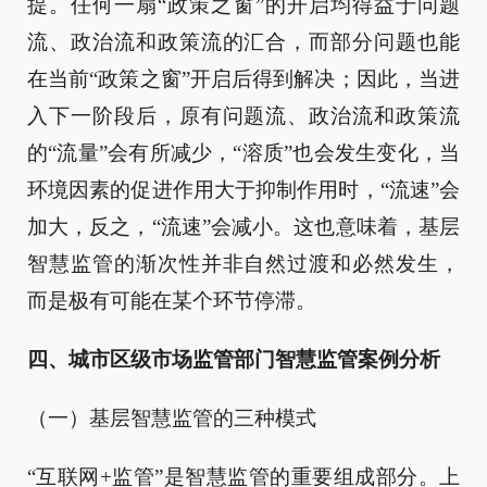
提。任何一扇“政策之窗”的开启均得益于问题
流、政治流和政策流的汇合，而部分问题也能
在当前“政策之窗”开启后得到解决；因此，当进
入下一阶段后，原有问题流、政治流和政策流
的“流量”会有所减少，“溶质”也会发生变化，当
环境因素的促进作用大于抑制作用时，“流速”会
加大，反之，“流速”会减小。这也意味着，基层
智慧监管的渐次性并非自然过渡和必然发生，
而是极有可能在某个环节停滞。
四、城市区级市场监管部门智慧监管案例分析
（一）基层智慧监管的三种模式
“互联网+监管”是智慧监管的重要组成部分。上