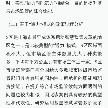
时，实现“借力”和“筑力”相结合，目的是提升基
层市场监管的综合效能。
（二）基于“通力”模式的政策过程分析
S区是上海市最早成体系启动智慧监管改革的地
区之一，是比较典型的“通力”模式。S区区域面
积不大，但市场监管主体数量庞大，种类繁
多，平均每平方公里拥有市场主体近千家。S区
市场监管部门与全国绝大多数城市区级市场监
管部门具有较强的同构性，所承担的职能和职
责接近；在提升综合市场监管效能方面遇到的
问题也较为相似，因此该案例具有较好的典型
性和代表性。研究运用基层智慧监管多阶段多