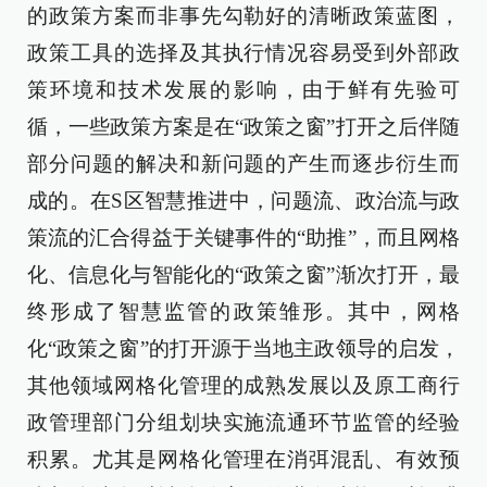
的政策方案而非事先勾勒好的清晰政策蓝图，
政策工具的选择及其执行情况容易受到外部政
策环境和技术发展的影响，由于鲜有先验可
循，一些政策方案是在“政策之窗”打开之后伴随
部分问题的解决和新问题的产生而逐步衍生而
成的。在S区智慧推进中，问题流、政治流与政
策流的汇合得益于关键事件的“助推”，而且网格
化、信息化与智能化的“政策之窗”渐次打开，最
终形成了智慧监管的政策雏形。其中，网格
化“政策之窗”的打开源于当地主政领导的启发，
其他领域网格化管理的成熟发展以及原工商行
政管理部门分组划块实施流通环节监管的经验
积累。尤其是网格化管理在消弭混乱、有效预