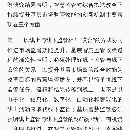
例研究结果表明，智慧监管对综合执法改革下
持续提升基层市场监管效能的创新机制主要表
现在三个方面：
第一，以线上与线下监管相互“咬合”的方式协同
推进市场监管效能提升。基层智慧监管政策过
程的渐次性表明，必须处理好线上监管与线下
监管的关系。以提升基层市场监管综合效能为
改革目标的智慧监管建设，既不是简单将线下
监管任务、流程和结果转移到线上，也不是以
电子化、信息化、数字化、自动化和智能化的
线上活动来取代线下监管；基层智慧监管必须
强调线上监管与线下监管的“双轮驱动”、有机统
一和同步推进。在智慧监管起步阶段，夯实线