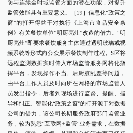
防与连续全时域监管方面的潜在功能，对提升
监管效能具有重要意义。［19］信息化“政策之
窗”的打开得益于对执行《上海市食品安全条
例》有关餐饮单位“明厨亮灶”改造的借力。“明
厨亮灶”即要求餐饮服务主体通过透明玻璃或视
频系统等形式向公众展示餐饮制作过程。S区将
远程监测数据实时传入市场监管服务网格化指
挥平台，发现操作不当、后厨脏乱差等问题，
由平台工作人员及时向所在网格的市场监管人
员发出指令，后者到现场进行监督、提醒、指
导和纠正。智能化“政策之窗”的打开源于对数据
公司的借力，该公司长期服务政府部门监管业
务，较为熟悉“互联网+监管”业务需求，在数据