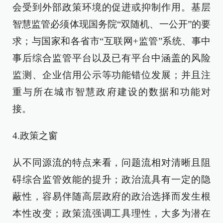
会受到外部政策环境的促进或抑制作用。基层
智慧监管必须体现国务院“双随机、一公开”的要
求；与国家和各省市“互联网+监管”系统、事中
事后综合监管平台以及已有平台中涵盖的风险
监测、企业信用公示等功能错位发展；并且注
重与所在城市智慧政府建设的数据和功能对
接。
4.政策之窗
从不同源流的特点来看，问题流相对清晰且阻
碍综合监管效能的提升；政治流具有一定的隐
蔽性，容易伴随高层政府的政治选择而发生根
本性改变；政策流强调工具理性，大多为潜在