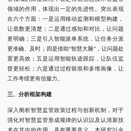
领域的作用，体现出一定的先进性。突出表现
在六个方面：一是运用移动监测和模型构建，
让底数更清楚；二是通过感知和对比，让问题
更明确；三是引入智能派单系统，让任务分派
更准确、及时；四是借助“智慧大脑”，让问题处
置更高效；五是运用智能轨迹跟踪，让队伍监
督更轻松；六是通过过程留痕和多维画像，让
工作考绩更有信服力。
三、分析框架构建
深入阐析智慧监管政策过程与创新机制，对于
强化对智慧监管形成规律的认识以及认清新技
术在其中的作用，具有重要意义。本研究以金