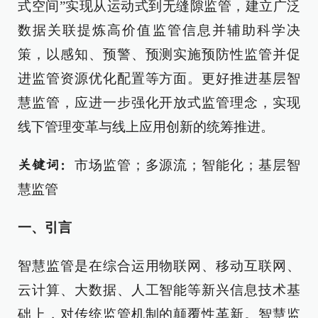
式空间”实现从运动式到无缝隙监管，建立广泛
数据关联提炼高价值监管信息并辅助科学决
策，以感知、预警、预测实施预防性监管并促
进监管资源优化配置等方面。更好推进基层智
慧监管，应进一步强化开放式监管理念，实现
线下管理变革与线上应用创新的统筹推进。
市场监管；多源流；智能化；基层智
关键词：
慧监管
一、引言
智慧监管是在综合运用物联网、移动互联网、
云计算、大数据、人工智能等新兴信息技术基
础上，对传统监管机制的颠覆性革新。智慧监