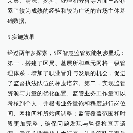
采集、清洗、挖掘、处理和分析等方面已经积
累了较为成熟的经验和较为广泛的市场主体基
础数据。
5.实施效果
经过两年多探索，S区智慧监管效能初步显现：
第一，搭建了区局、基层所和单元网格三级管
理体系，增加了职业晋升与发展的机会，促进
了监督执法队伍的梯度培养。第二，实现监管
资源与力量的优化配置。监管业务工作量可以
考核到个人，并根据业务量饱和程度进行岗位
间、网格间和所站间调整；监管覆盖范围和时
段更加完整，确保问题发现与监督检查无遗