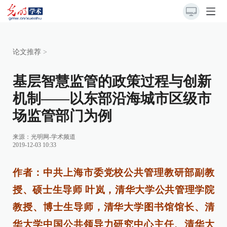
论文推荐
>
基层智慧监管的政策过程与创新
机制——以东部沿海城市区级市
场监管部门为例
来源：
光明网-学术频道
2019-12-03 10:33
作者：中共上海市委党校公共管理教研部副教
授、硕士生导师 叶岚，清华大学公共管理学院
教授、博士生导师，清华大学图书馆馆长、清
华大学中国公共领导力研究中心主任、清华大