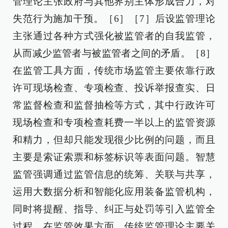
管理论主张政府与其他界别主体形成合力，对
失范行为施加干预。［6］［7］后设监管理论
主张通过各种方式强化被监管者的自我监管，
从而减少监管者与被监管者之间的矛盾。［8］
在监管工具方面，传统市场监管主要依靠行政
许可现场检查、专项检查、投诉举报查实、日
常监督检查和监督抽检等方式，其中行政许可
现场检查和专项检查耗费一半以上的监管资源
和精力，但却只能发现很少比例的问题，而且
主要是索证索票和标签标识等表面问题。智慧
监管强调通过监管信息的统筹、关联与共享，
运用大数据分析和智能化应用装备监管机构，
同时将提醒、指导、纠正与处罚等引入监管全
过程。在监管效果方面，传统监管理论主要关