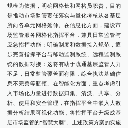
规模为依据，明确网格长和网格员职责，目的
是推动市场监管责任落实与量化考核从各基层
所向各单元网格延伸。在信息化方面，建设市
场监管服务网格化指挥平台，兼具日常监管与
应急指挥功能；明确制度和数据接入规范，逐
步完善指挥平台与移动监测系统、远程监测系
统的数据对接；这将有助于疏通基层监管人力
不足，日常监管覆盖面有限，综合执法基础信
息不完善等瓶颈。在智能化方面，重点考虑引
入市场化力量进行数据归集、清洗、共享、分
析、使用和安全管理，在指挥平台中嵌入大数
据分析结果可视化功能，将指挥平台升级成基
层市场监管的“智慧大脑”。上述政策方案的实施