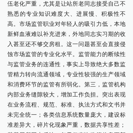
伍老化严重，尤其是让站所老同志接受自己不
熟悉的专业知识难度大、进展慢、积极性不
高。市场监管职业对年轻人的吸引力低，本地
新鲜血液难以补充进来，外地同志实习期的收
入甚至还不够交房租。这一问题甚至会直接侵
蚀市场监管的专业化水平。监管能力的断续性
与监管业务的连通性，事实上导致绝大多数监
管精力转向流通领域，专业性较强的生产领域
和消费环节的监管有所弱化。第三，监管机构
内部业务缝隙较大，增加工作负担。突出表现
在业务流程、规范、标准、执法方式和文书并
未完全统一；各类信息系统数量庞大，建设标
准差异大，碎片化现象严重，数据共享性差；