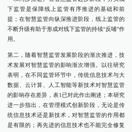
下监管是保障线上监管有序推进的基础和前
提；在智慧监管向纵深推进阶段，线上监管的
不断升级有助于形成对线下监管的持续“反哺”作
用。
第二，随着智慧监管发展阶段的渐次推进，技
术发展对智慧监管的影响渐次增强。以往研究
表明，在不同监管环节中，传统信息技术与大
数据、云计算、人工智能等新技术对智慧监管
的影响存在差异，表1已对此作出阐述；本研究
进一步指出，在管理模式创新阶段，无论是传
统信息技术还是新技术，对智慧监管的作用都
是有限的；再先进的信息技术也不能完全修复