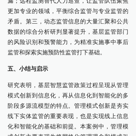
漏；远程监测替代人力巡查，让监管队伍聚焦
更加专业的领域，平衡综合监管与专业监管的
矛盾。第三，动态监管信息的大量汇聚和公共
数据的综合分析研判显著提升，基层监管部门
的风险识别和预警能力，为精准实施事中事后
监管和探索实施预防性监管打下基础。
五、小结与启示
研究表明，基层智慧监管政策过程呈现从管理
模式创新到信息化，再从信息化到智能化的多
阶段多源流模型的特点。管理模式创新是夯实
线下实体监管的重要表现，也是实现线上信息
化和智能化的基础和前提。本案例中，管理模