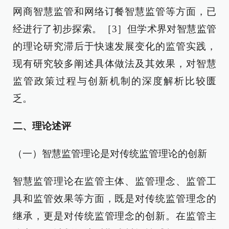
网商智慧监管和网络订餐智慧监管等方面，已
经进行了初步探索。［3］但学术界对智慧监管
的理论研究滞后于快速发展变化的监管实践，
现有研究较多阐述具体做法及其效果，对智慧
监管政策过程与创新机制的深度解析比较匮
乏。
二、理论述评
（一）智慧监管理论是对传统监管理论的创新
智慧监管理论在监管主体、监管理念、监管工
具和监管效果等方面，既是对传统监管理念的
继承，更是对传统监管理念的创新。在监管主