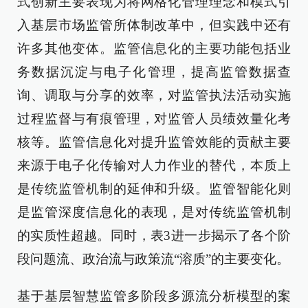
式创新主要表现为将网格化管理理念和模式引
入基层市场监管所体制改革中，但实践中还有
许多其他变体。监管信息化的主要功能包括业
务数据沉淀与电子化管理，提高监管数据查
询、调取与分享的效率，对监管执法活动实施
过程监督与有痕管理，对监管人员绩效量化考
核等。监管信息化对提升监管效能的贡献主要
来源于电子化传输对人力作业的替代，本质上
是传统监管机制的延伸和升级。监管智能化则
是监管深度信息化的表现，是对传统监管机制
的实质性超越。同时，表3进一步揭示了各个阶
段问题流、政治流与政策流“溶质”的主要变化。
基于基层智慧监管多阶段多源流分析模型的案