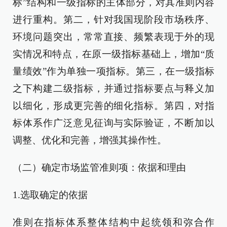
标”结构和一级指标的主体部分，对其准则内容
进行重构。第二，针对我国现阶段市场秩序、
环境问题突出，常常直接、频繁表现于外的现
实情况和特点，在原一级指标基础上，增加“质
量绩效”作为单独一项指标。第三，在一级指标
之下构建二级指标，并通过指标要点与释义加
以细化，形成更完善的细化指标。第四，对指
标体系作广泛意见征询与实际验证，不断加以
调整、优化和完善，增强其操作性。
（二）确定市场监管准则项：依据和理由
1.选取确定的依据
准则在指标体系整体结构中起统领和弥合作