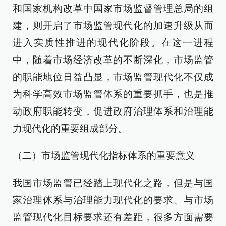
和国家机构改革中国家市场监督管理总局的组
建，则开启了市场监管现代化的加速升级从而
进入实质性推进的现代化阶段。在这一进程
中，随着市场经济改革的不断深化，市场监管
的职能地位日益凸显，市场监管现代化不仅成
为科学高效市场监管体系的重要抓手，也是推
动政府职能转变，促进政府治理体系和治理能
力现代化的重要组成部分。
（二）市场监管现代化指标体系的重要意义
我国市场监管已经踏上现代化之路，但是与国
家治理体系与治理能力现代化的要求、与市场
监管现代化目标要求还有差距，很多方面需要