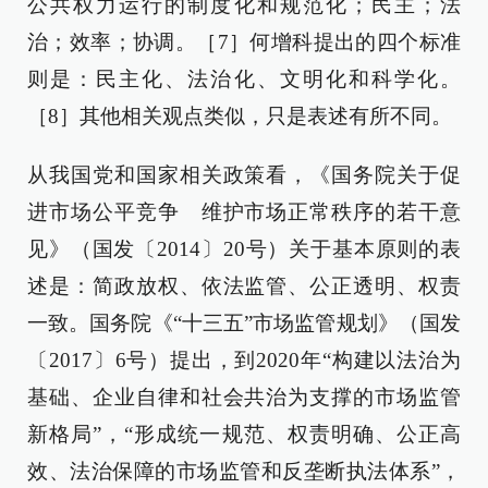
公共权力运行的制度化和规范化；民主；法
治；效率；协调。［7］何增科提出的四个标准
则是：民主化、法治化、文明化和科学化。
［8］其他相关观点类似，只是表述有所不同。
从我国党和国家相关政策看，《国务院关于促
进市场公平竞争 维护市场正常秩序的若干意
见》（国发〔2014〕20号）关于基本原则的表
述是：简政放权、依法监管、公正透明、权责
一致。国务院《“十三五”市场监管规划》（国发
〔2017〕6号）提出，到2020年“构建以法治为
基础、企业自律和社会共治为支撑的市场监管
新格局”，“形成统一规范、权责明确、公正高
效、法治保障的市场监管和反垄断执法体系”，