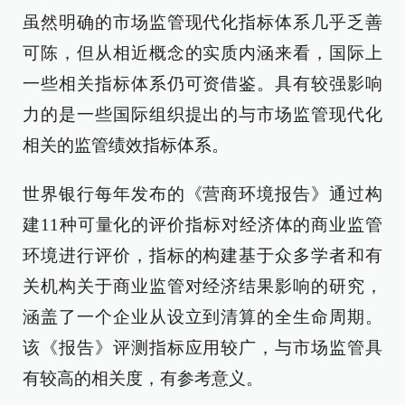
虽然明确的市场监管现代化指标体系几乎乏善
可陈，但从相近概念的实质内涵来看，国际上
一些相关指标体系仍可资借鉴。具有较强影响
力的是一些国际组织提出的与市场监管现代化
相关的监管绩效指标体系。
世界银行每年发布的《营商环境报告》通过构
建11种可量化的评价指标对经济体的商业监管
环境进行评价，指标的构建基于众多学者和有
关机构关于商业监管对经济结果影响的研究，
涵盖了一个企业从设立到清算的全生命周期。
该《报告》评测指标应用较广，与市场监管具
有较高的相关度，有参考意义。