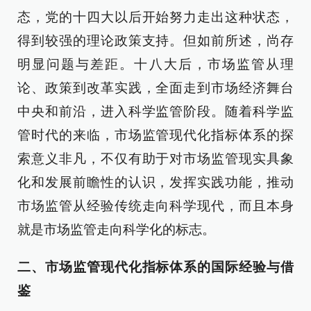
态，党的十四大以后开始努力走出这种状态，
得到较强的理论政策支持。但如前所述，尚存
明显问题与差距。十八大后，市场监管从理
论、政策到改革实践，全面走到市场经济舞台
中央和前沿，进入科学监管阶段。随着科学监
管时代的来临，市场监管现代化指标体系的探
索意义非凡，不仅有助于对市场监管现实具象
化和发展前瞻性的认识，发挥实践功能，推动
市场监管从经验传统走向科学现代，而且本身
就是市场监管走向科学化的标志。
二、市场监管现代化指标体系的国际经验与借
鉴