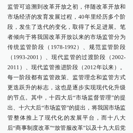
监管可追溯到改革开放之初，伴随改革开放和
市场经济的发育发展过程，40年里经历多个阶
段，发生了迭代的变化，取得了长足进展。笔
者倾向于将我国改革开放以来的市场监管分为
传统监管阶段（1978-1992）、规范监管阶段
（1993-2001）、现代监管的过渡阶段（2002-
2011）、现代监管推进阶段（2012年以来）。
每一阶段都有监管政策、监管理念和监管方式
更迭跃升的标志，这也是逐步实现现代化升级
的节点。其中，十四大后“市场监督管理”的提
出、十六大后“市场监管”的提出，将我国市场监
管整体推上了现代化的发展平台，而十八大
后“商事制度改革”“放管服改革”以及十九大后党