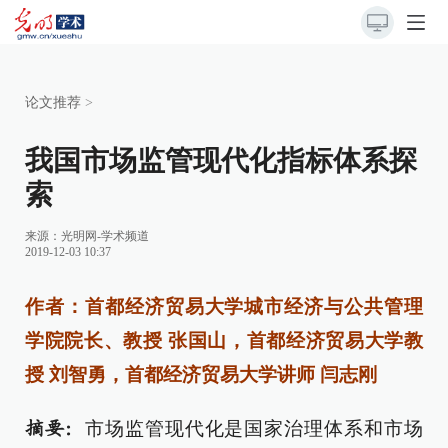
论文推荐
>
我国市场监管现代化指标体系探
索
来源：
光明网-学术频道
2019-12-03 10:37
作者：首都经济贸易大学城市经济与公共管理
学院院长、教授 张国山，首都经济贸易大学教
授 刘智勇，首都经济贸易大学讲师 闫志刚
市场监管现代化是国家治理体系和市场
摘要：