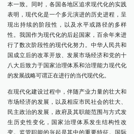
本一致。同时，各国各地区追求现代化的实践
表明，现代化是一个多元演进的历史进程，呈
现出持续的阶段性，以及水平或路径的多样
性。我国作为现代化的后起国家，百余年来进
行了数次阶段性的现代化努力。中华人民共和
国成立后的改革开放、发展市场经济和党的十
八大后致力于国家治理体系和治理能力现代化
的发展战略可谓正在进行的当代现代化。
在现代化建设过程中，伴随产业力量的壮大和
市场经济的发展，以及相应市民社会的壮大、
民主政治的发展，政府及其职能范围与方式发
生历史性变化，国家治理体系发生结构性改
变。监管职能的兴起是其中的重要特征。国际