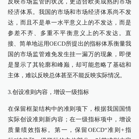
反映市场监管的状况，更适合欧美成熟的市场
经济体系。我国的市场和市场经济体系尚不发
达，而且不是单一水平意义上的不发达，而是
参差不齐、多重不平衡意义上的不发达。直
接、简单地运用OECD所提出的指标体系衡量我
国的市场监管难免发生挂一漏万的现象，即便
是显示了其轮廓和峰巅，却可能忽略了基础和
主体，难以反映总体甚至不能反映实际情况。
3.创设准则内容，增设一级指标
在保留框架结构中的准则项下，根据我国国情
实际创设准则新内容；在一级指标项中，增设
质量绩效指标。第一，保留OECD“准则+指