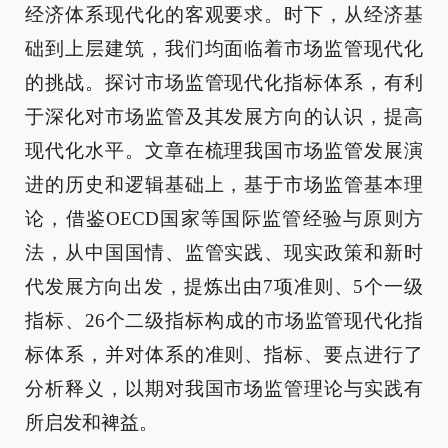
经济体系现代化的客观要求。时下，从经济基
础到上层建筑，我们均面临着市场监管现代化
的挑战。探讨市场监管现代化指标体系，有利
于深化对市场监管及其发展方向的认识，提高
现代化水平。文章在梳理我国市场监管发展演
进的历史和逻辑基础上，基于市场监管基本理
论，借鉴OECD国家等国际监管经验与原则方
法，从中国国情、监管实践、现实政策和新时
代发展方向出发，提炼出由7项准则、5个一级
指标、26个二级指标构成的市场监管现代化指
标体系，并对体系的准则、指标、要点进行了
分析释义，以期对我国市场监管理论与实践有
所启发和裨益。