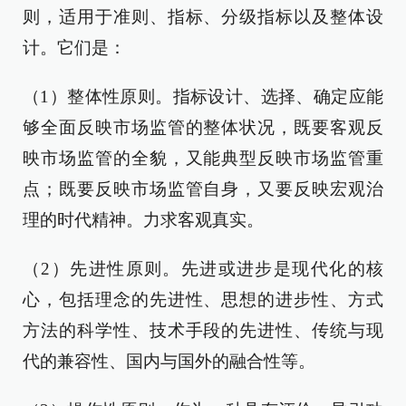
则，适用于准则、指标、分级指标以及整体设
计。它们是：
（1）整体性原则。指标设计、选择、确定应能
够全面反映市场监管的整体状况，既要客观反
映市场监管的全貌，又能典型反映市场监管重
点；既要反映市场监管自身，又要反映宏观治
理的时代精神。力求客观真实。
（2）先进性原则。先进或进步是现代化的核
心，包括理念的先进性、思想的进步性、方式
方法的科学性、技术手段的先进性、传统与现
代的兼容性、国内与国外的融合性等。