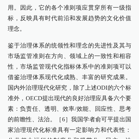
用。因此，它的各个准则项应贯穿所有一级指
标，反映具有时代前沿和发展趋势的文化价值
理念。
鉴于治理体系的统领性和理念的先进性及其与
市场监管准则在方向、领域上的一致性和相容
性，市场监管现代化指标体系中的准则项可以
借鉴治理体系现代化成熟、丰富的研究成果。
国内外治理现代化研究，除了上述ODI的六个标
准外，OECD提出现代的良好治理应具备六个要
素：负责任、透明、效率/效能、回应性、思考
的前瞻性、法治。［6］我国学者俞可平提出国
家治理现代化标准具有一定影响力和代表性：