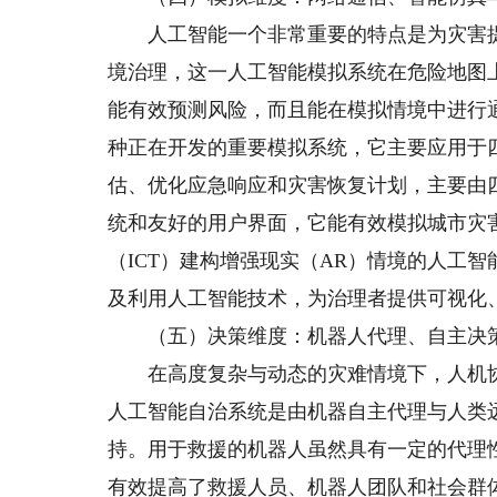
人工智能一个非常重要的特点是为灾害提
境治理，这一人工智能模拟系统在危险地图
能有效预测风险，而且能在模拟情境中进行
种正在开发的重要模拟系统，它主要应用于
估、优化应急响应和灾害恢复计划，主要由
统和友好的用户界面，它能有效模拟城市灾
（ICT）建构增强现实（AR）情境的人工
及利用人工智能技术，为治理者提供可视化
（五）决策维度：机器人代理、自主决
在高度复杂与动态的灾难情境下，人机协
人工智能自治系统是由机器自主代理与人类
持。用于救援的机器人虽然具有一定的代理
有效提高了救援人员、机器人团队和社会群