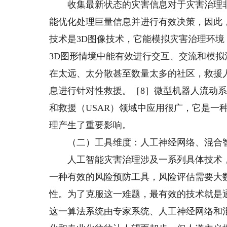
收集最新状态的灾害信息对于灾害治理非
能优化处理巨量信息并进行有效决策，因此
技术是3D图像技术，它能模拟灾害治理环
3D图形情境中能有效进行交互、交流和模
在太远、太分散甚至数量太多的社区，救援
息进行针对性救援。［8］微型机器人流动
和救援（USAR）领域中应用很广，它是一
理产生了重要影响。
（二）工具维度：人工神经网络、混合智
人工智能灾害治理涉及一系列具体技术，
一种有效的风险预防工具，风险评估需要大
性。为了克服这一难题，最有效的技术就是
这一算法系统由专家系统、人工神经网络和