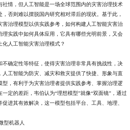
与社情，但人工智能是一场全球范围内的灾害治理技术
处，否则难以摆脱国内研究相对滞后的现状。基于此，
灾害治理模型以供实践参考，如何构建人工智能灾害治
治理实践中如何具体应用，它具有哪些光明前景，又会
土化人工智能灾害治理模式？
不确定性等特征，使得灾害治理非常具有挑战性，决
，人工智能为防灾、减灾和救灾提供了快捷、形象与直
模型，有利于为灾害治理者提供实践参考、掌握治理逻
一定的差距，韦伯认为“理想模型”就像“双面镜”，通过
并促进其有效解决，这一模型包括平台、工具、地理、
微型机器人