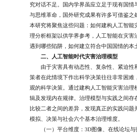
究对话不足。国内学界虽应立足于现有国情
与思维革命，国外研究成果有许多可借鉴之
本研究将聚焦这些问题：如何建构人工智能
理分析框架以供学界参考，人工智能在灾害
遇到哪些陷阱，如何建立符合中国国情的本
二、人工智能时代灾害治理模型
由于灾害具有动态性、复杂性、紧迫性和
策者在此情境下作出科学决策往往非常困难
观的科学决策。通过建构人工智能灾害治理
辑及发现内在规律。治理模型与实践之间存在
比较二者之间的差异，发现真正的实践问题
模拟、决策与社会六个基本治理维度。
（一）平台维度：3D图像、在线论坛与