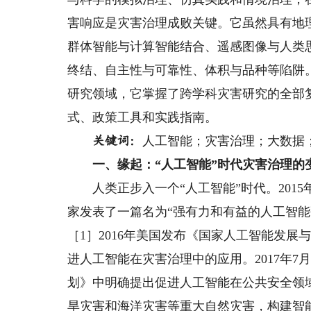
害响应是灾害治理成败关键。它虽然具有地
群体智能与计算智能结合、遥感图像与人类
终结、自主性与可靠性、体积与品种等陷阱
研究领域，它掌握了跨学科灾害研究的全部
式、政策工具和实践指南。
人工智能；灾害治理；大数据
关键词：
一、缘起：“人工智能”时代灾害治理的
人类正步入一个“人工智能”时代。2015
家发表了一篇名为“强有力和有益的人工智能
［1］2016年美国发布《国家人工智能发
进人工智能在灾害治理中的应用。2017年
划》中明确提出促进人工智能在公共安全领
旱灾害和海洋灾害等重大自然灾害，构建智