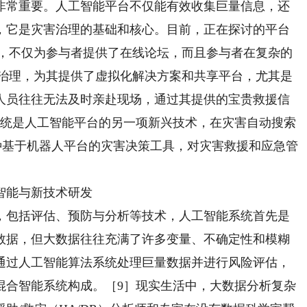
常重要。人工智能平台不仅能有效收集巨量信息，还
，它是灾害治理的基础和核心。目前，正在探讨的平台
境，不仅为参与者提供了在线论坛，而且参与者在复杂的
拟治理，为其提供了虚拟化解决方案和共享平台，尤其是
人员往往无法及时亲赴现场，通过其提供的宝贵救援信
系统是人工智能平台的另一项新兴技术，在灾害自动搜索
种基于机器人平台的灾害决策工具，对灾害救援和应急管
能与新技术研发
包括评估、预防与分析等技术，人工智能系统首先是
数据，但大数据往往充满了许多变量、不确定性和模糊
通过人工智能算法系统处理巨量数据并进行风险评估，
混合智能系统构成。［9］现实生活中，大数据分析复杂