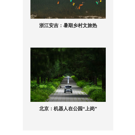
浙江安吉：暑期乡村文旅热
北京：机器人在公园“上岗”