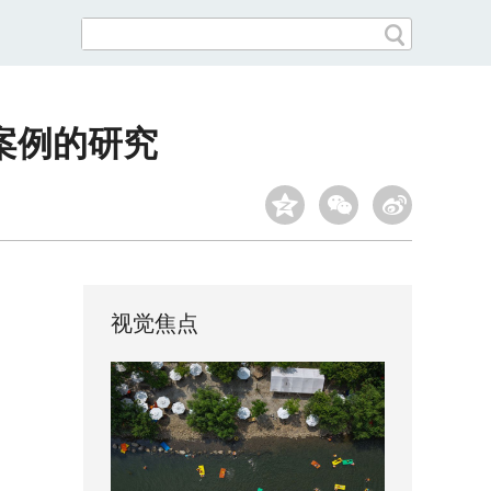
案例的研究
视觉焦点